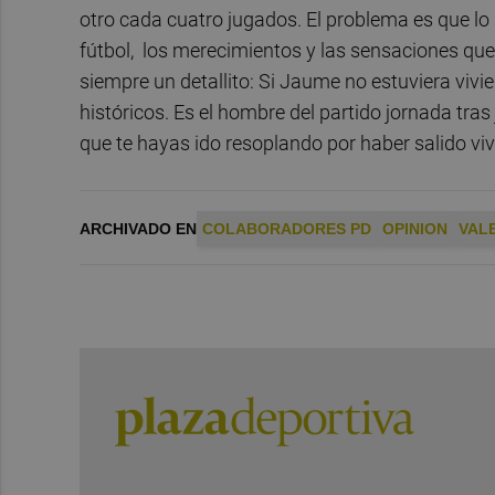
otro cada cuatro jugados. El problema es que lo
fútbol, los merecimientos y las sensaciones que
siempre un detallito: Si Jaume no estuviera vivie
históricos. Es el hombre del partido jornada tra
que te hayas ido resoplando por haber salido viv
ARCHIVADO EN
COLABORADORES PD
OPINION
VAL