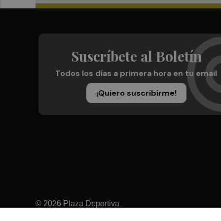
Suscríbete al Boletín
Todos los días a primera hora en tu email
¡Quiero suscribirme!
© 2026 Plaza Deportiva