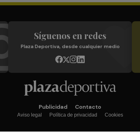
Síguenos en redes
Plaza Deportiva, desde cualquier medio
Publicidad
Contacto
Aviso legal
Política de privacidad
Cookies