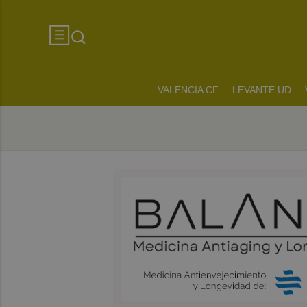
VALENCIA CF
LEVANTE UD