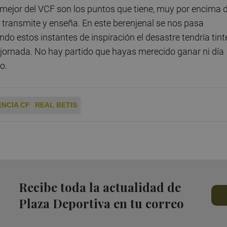
 mejor del VCF son los puntos que tiene, muy por encima d
 transmite y enseña. En este berenjenal se nos pasa
ndo estos instantes de inspiración el desastre tendría tint
s jornada. No hay partido que hayas merecido ganar ni día
o.
ENCIA CF
REAL BETIS
Recibe toda la actualidad de
Plaza Deportiva en tu correo