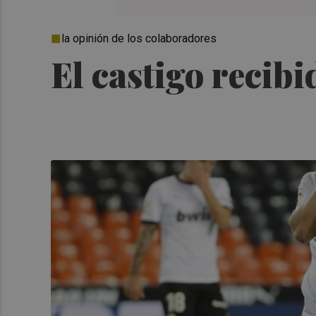
la opinión de los colaboradores
El castigo recibi