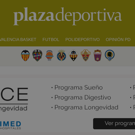
VALENCIA BASKET
FUTBOL
POLIDEPORTIVO
OPINIÓN PD