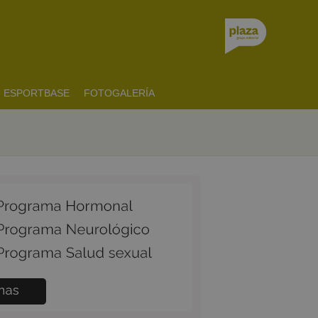
ESPORTBASE
FOTOGALERÍA