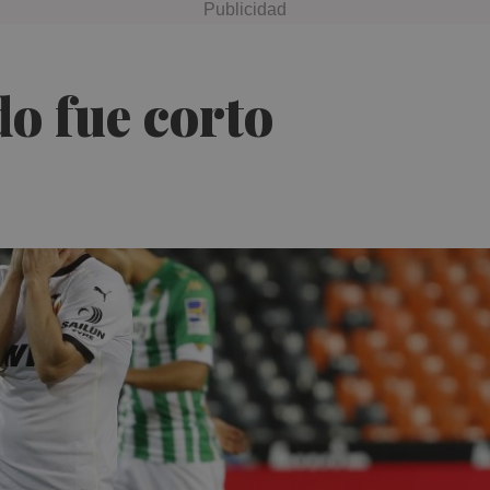
do fue corto