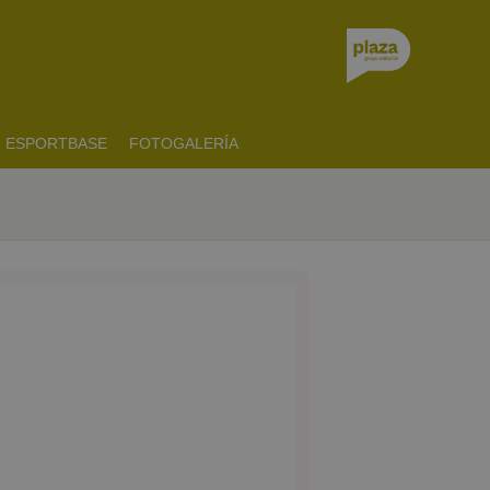
ESPORTBASE
FOTOGALERÍA