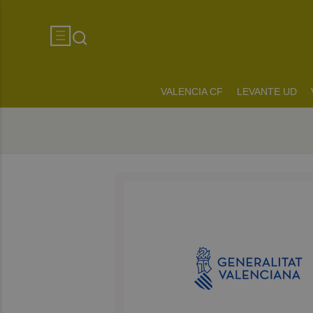
VALENCIA CF
LEVANTE UD