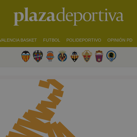
VALENCIA BASKET
FUTBOL
POLIDEPORTIVO
OPINIÓN PD