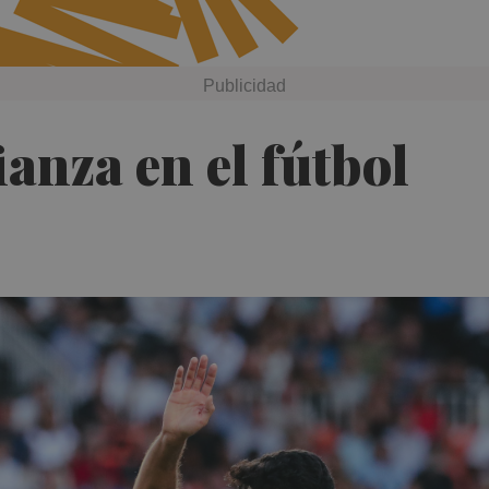
anza en el fútbol