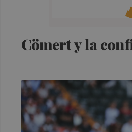
Cömert y la confi