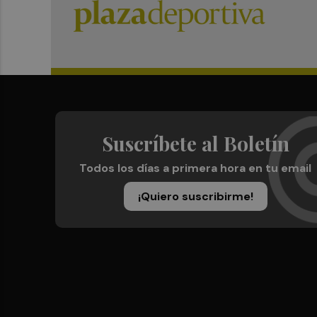
Suscríbete al Boletín
Todos los días a primera hora en tu email
¡Quiero suscribirme!