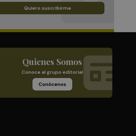
Quiero suscribirme
Quienes Somos
Conoce al grupo editorial
Conócenos