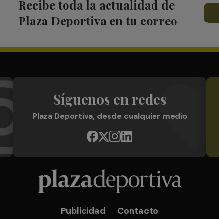
Recibe toda la actualidad de
Plaza Deportiva en tu correo
Síguenos en redes
Plaza Deportiva, desde cualquier medio
Publicidad
Contacto