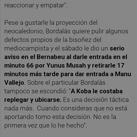
reaccionar y empatar".
Pese a gustarle la proyección del
neocaledonio, Bordalás quiere pulir algunos
defectos propios de la bisoñez del
mediocampista y el sábado le dio un
serio
aviso en el Bernabeu al darle entrada en el
minuto 66 por Yunus Musah y retirarle 17
minutos más tarde para dar entrada a Manu
Vallejo
. Sobre el particular Bordalás
tampoco se escondió: "
A Koba le costaba
replegar y ubicarse.
Es una decisión táctica
nada más. Cuando consideras que no está
aportando tomo esta decisión. No es la
primera vez que lo he hecho".