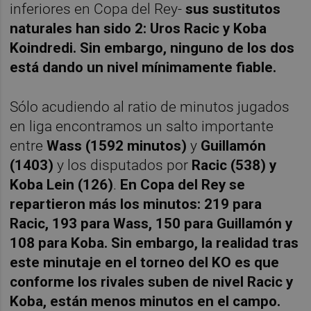
inferiores en Copa del Rey-
sus sustitutos
naturales han sido 2: Uros Racic y Koba
Koindredi. Sin embargo, ninguno de los dos
está dando un nivel mínimamente fiable.
Sólo acudiendo al ratio de minutos jugados
en liga encontramos un salto importante
entre
Wass (1592 minutos)
y
Guillamón
(1403)
y los disputados por
Racic (538) y
Koba Lein (126)
.
En Copa del Rey se
repartieron más los minutos: 219 para
Racic, 193 para Wass, 150 para Guillamón y
108 para Koba. Sin embargo, la realidad tras
este minutaje en el torneo del KO es que
conforme los rivales suben de nivel Racic y
Koba, están menos minutos en el campo.