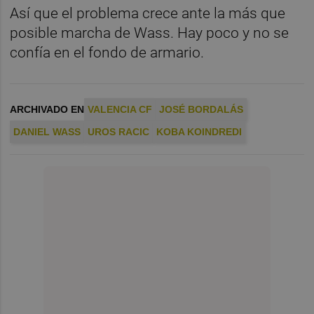
Así que el problema crece ante la más que
posible marcha de Wass. Hay poco y no se
confía en el fondo de armario.
ARCHIVADO EN
VALENCIA CF
JOSÉ BORDALÁS
DANIEL WASS
UROS RACIC
KOBA KOINDREDI