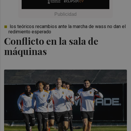
los teóricos recambios ante la marcha de wass no dan el
redimiento esperado
Conflicto en la sala de
máquinas