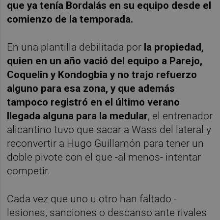
que ya tenía Bordalás en su equipo desde el
comienzo de la temporada.
En una plantilla debilitada por
la propiedad,
quien en un año vació del equipo a Parejo,
Coquelin y Kondogbia y no trajo refuerzo
alguno para esa zona, y que además
tampoco registró en el último verano
llegada alguna para la medular
, el entrenador
alicantino tuvo que sacar a Wass del lateral y
reconvertir a Hugo Guillamón para tener un
doble pivote con el que -al menos- intentar
competir.
Cada vez que uno u otro han faltado -
lesiones, sanciones o descanso ante rivales