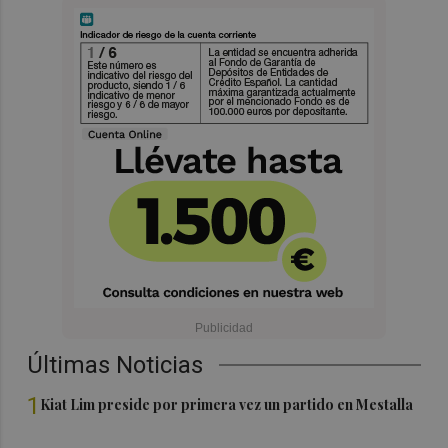
Últimas Noticias
1
Kiat Lim preside por primera vez un partido en Mestalla