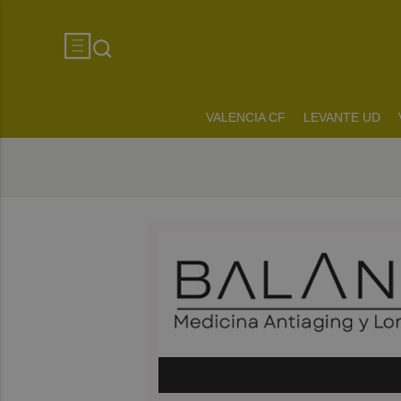
VALENCIA CF
LEVANTE UD