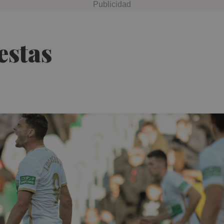
estas