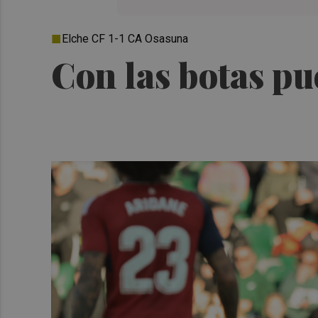
Elche CF 1-1 CA Osasuna
Con las botas pu