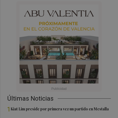
Últimas Noticias
1
Kiat Lim preside por primera vez un partido en Mestalla