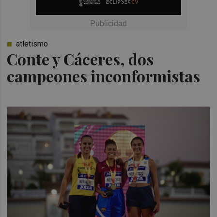
atletismo
Conte y Cáceres, dos
campeones inconformistas