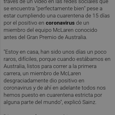
través de un vídeo en las redes sociales que
se encuentra "perfectamente bien" pese a
estar cumpliendo una cuarentena de 15 días
por el positivo en
coronavirus
de un
miembro del equipo McLaren conocido
antes del Gran Premio de Australia.
"Estoy en casa, han sido unos días un poco
raros, difíciles, porque cuando estábamos en
Australia, listos para correr a la primera
carrera, un miembro de McLaren
desgraciadamente dio positivo en
coronavirus y de ahí en adelante todos nos
hemos puesto en cuarentena estricta por
alguna parte del mundo", explicó Sainz.