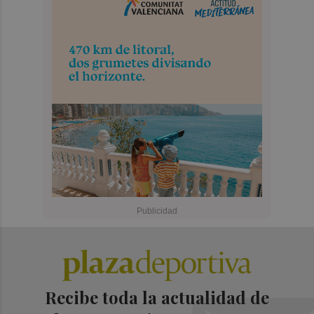
Recibe toda la actualidad de