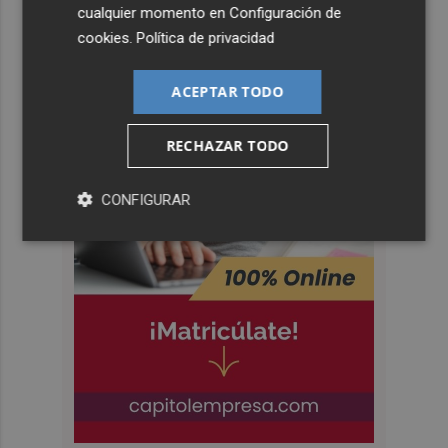
cualquier momento en
Configuración de
cookies
.
Política de privacidad
ACEPTAR TODO
RECHAZAR TODO
CONFIGURAR