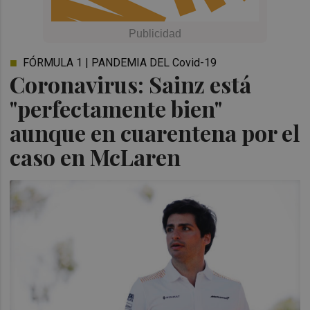
FÓRMULA 1 | PANDEMIA DEL Covid-19
Coronavirus: Sainz está
"perfectamente bien"
aunque en cuarentena por el
caso en McLaren