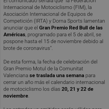
El comunicado señala que "la Federación
Internacional de Motociclismo (FIM), la
Asociación Internacional de Equipos de
Competición (IRTA) y Dorna Sports lamentan
anunciar que el
Gran Premio Red Bull de las
Américas
, programado para el 5 de abril, se
pospone hasta el 15 de noviembre debido al
brote de coronavirus".
De esta forma, la fecha de celebración del
Gran Premio Motul de la Comunitat
Valenciana
se traslada una semana
para
cerrar un año más el calendario internacional
de motociclismo los días
20, 21 y 22 de
noviembre
.