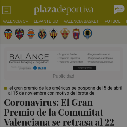
VALENCIA CF
LEVANTE UD
VALENCIA BASKET
FUTBOL
el gran premio de las américas se pospone del 5 de abril
al 15 de noviembre con motivo del brote de
Coronavirus: El Gran
Premio de la Comunitat
Valenciana se retrasa al 22