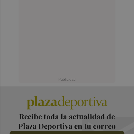
Recibe toda la actualidad de
Plaza Deportiva en tu correo