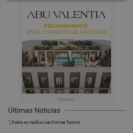
Últimas Noticias
1
Foios se vuelca con Ferran Torres