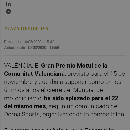
LinkedIn
Messenger
PLAZA DEPORTIVA
Publicado: 10/03/2020 ·
15:49
Actualizado: 10/03/2020 · 15:59
VALÈNCIA. El
Gran Premio Motul de la
Comunitat Valenciana
, previsto para el 15 de
noviembre y que iba a suponer como en los
últimos años el cierre del Mundial de
motociclismo,
ha sido aplazado para el 22
del mismo mes
, según un comunicado de
Dorna Sports, organizador de la competición.