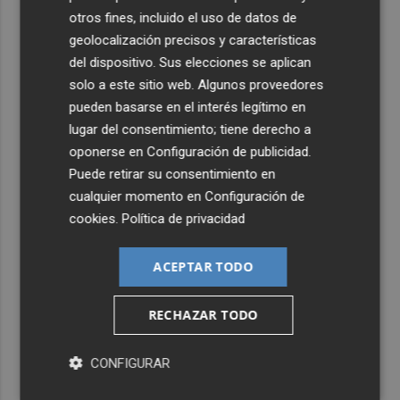
otros fines, incluido el uso de datos de
geolocalización precisos y características
del dispositivo. Sus elecciones se aplican
solo a este sitio web. Algunos proveedores
pueden basarse en el interés legítimo en
lugar del consentimiento; tiene derecho a
oponerse en
Configuración de publicidad
.
Puede retirar su consentimiento en
cualquier momento en
Configuración de
cookies
.
Política de privacidad
ACEPTAR TODO
RECHAZAR TODO
CONFIGURAR