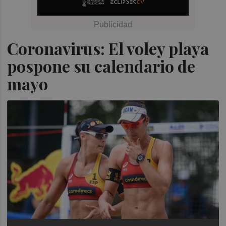
Coronavirus: El voley playa
pospone su calendario de
mayo