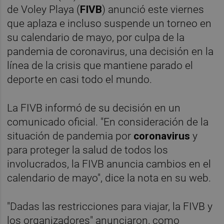
de Voley Playa (
FIVB
) anunció este viernes
que aplaza e incluso suspende un torneo en
su calendario de mayo, por culpa de la
pandemia de coronavirus, una decisión en la
línea de la crisis que mantiene parado el
deporte en casi todo el mundo.
La FIVB informó de su decisión en un
comunicado oficial. "En consideración de la
situación de pandemia por
coronavirus
y
para proteger la salud de todos los
involucrados, la FIVB anuncia cambios en el
calendario de mayo", dice la nota en su web.
"Dadas las restricciones para viajar, la FIVB y
los organizadores" anunciaron, como