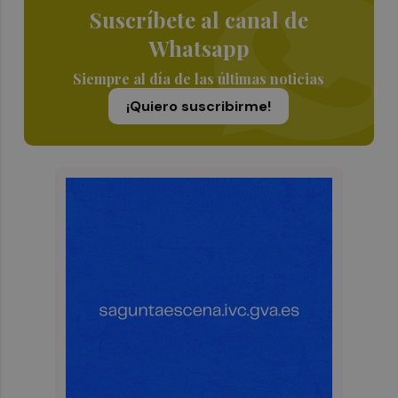
Suscríbete al canal de
Whatsapp
Siempre al día de las últimas noticias
¡Quiero suscribirme!