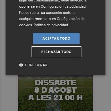
lugar del consentimiento; tiene derecho a
oponerse en
Configuración de publicidad
.
Puede retirar su consentimiento en
cualquier momento en
Configuración de
cookies
.
Política de privacidad
ACEPTAR TODO
RECHAZAR TODO
CONFIGURAR