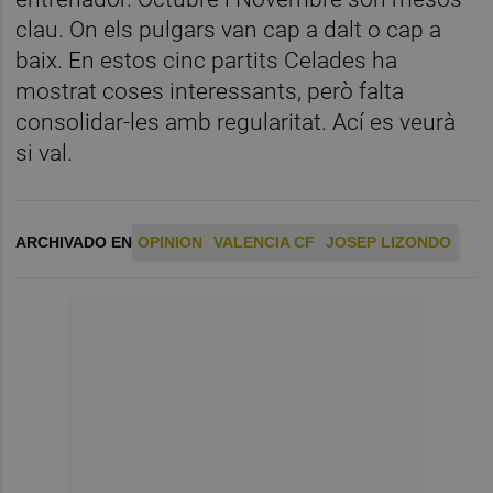
clau. On els pulgars van cap a dalt o cap a
baix. En estos cinc partits Celades ha
mostrat coses interessants, però falta
consolidar-les amb regularitat. Ací es veurà
si val.
ARCHIVADO EN
OPINION
VALENCIA CF
JOSEP LIZONDO