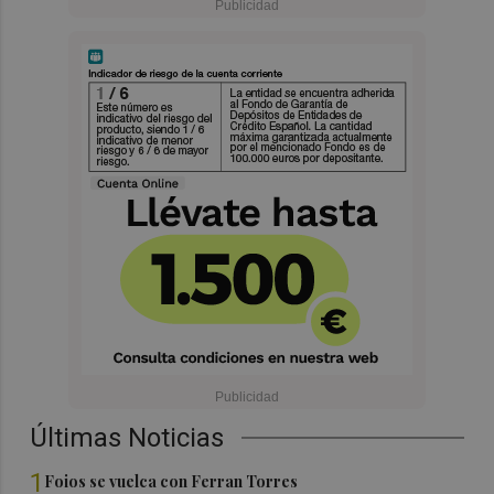
Últimas Noticias
1
Foios se vuelca con Ferran Torres