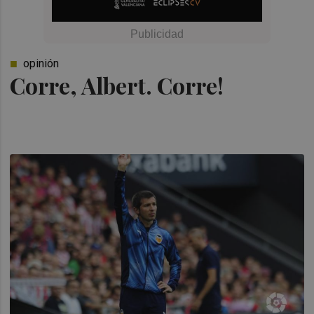
opinión
Corre, Albert. Corre!