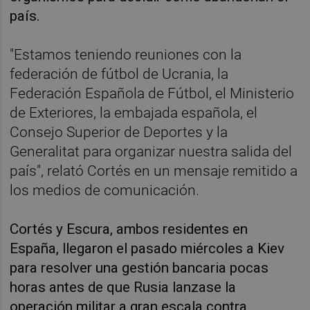
país.
"Estamos teniendo reuniones con la
federación de fútbol de Ucrania, la
Federación Española de Fútbol, el Ministerio
de Exteriores, la embajada española, el
Consejo Superior de Deportes y la
Generalitat para organizar nuestra salida del
país", relató Cortés en un mensaje remitido a
los medios de comunicación.
Cortés y Escura, ambos residentes en
España, llegaron el pasado miércoles a Kiev
para resolver una gestión bancaria pocas
horas antes de que Rusia lanzase la
operación militar a gran escala contra