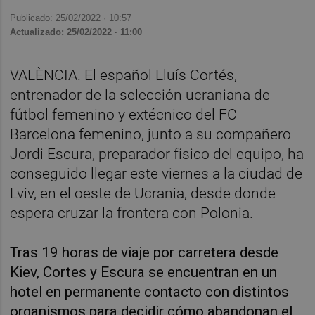
Publicado: 25/02/2022 ·
10:57
Actualizado: 25/02/2022 · 11:00
VALÈNCIA. El español Lluís Cortés,
entrenador de la selección ucraniana de
fútbol femenino y extécnico del FC
Barcelona femenino, junto a su compañero
Jordi Escura, preparador físico del equipo, ha
conseguido llegar este viernes a la ciudad de
Lviv, en el oeste de Ucrania, desde donde
espera cruzar la frontera con Polonia.
Tras 19 horas de viaje por carretera desde
Kiev, Cortes y Escura se encuentran en un
hotel en permanente contacto con distintos
organismos para decidir cómo abandonan el