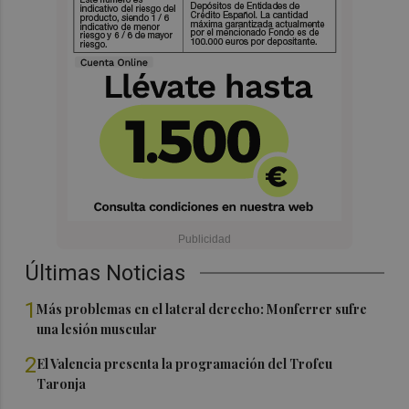
Últimas Noticias
1
Más problemas en el lateral derecho: Monferrer sufre
una lesión muscular
2
El Valencia presenta la programación del Trofeu
Taronja