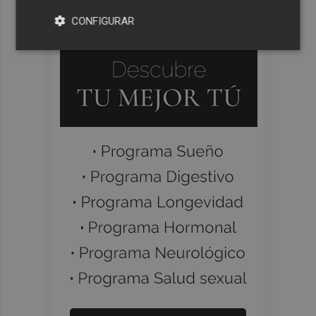
CONFIGURAR