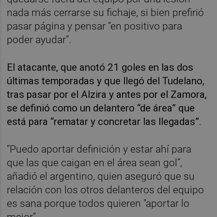
nada más cerrarse su fichaje, si bien prefirió
pasar página y pensar “en positivo para
poder ayudar”.
El atacante, que anotó 21 goles en las dos
últimas temporadas y que llegó del Tudelano,
tras pasar por el Alzira y antes por el Zamora,
se definió como un delantero “de área” que
está para “rematar y concretar las llegadas”.
“Puedo aportar definición y estar ahí para
que las que caigan en el área sean gol”,
añadió el argentino, quien aseguró que su
relación con los otros delanteros del equipo
es sana porque todos quieren "aportar lo