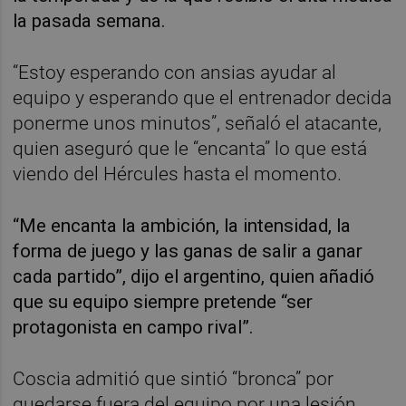
la pasada semana.
“Estoy esperando con ansias ayudar al
equipo y esperando que el entrenador decida
ponerme unos minutos”, señaló el atacante,
quien aseguró que le “encanta” lo que está
viendo del Hércules hasta el momento.
“Me encanta la ambición, la intensidad, la
forma de juego y las ganas de salir a ganar
cada partido”, dijo el argentino, quien añadió
que su equipo siempre pretende “ser
protagonista en campo rival”.
Coscia admitió que sintió “bronca” por
quedarse fuera del equipo por una lesión