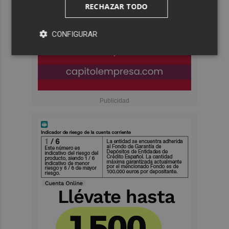
RECHAZAR TODO
CONFIGURAR