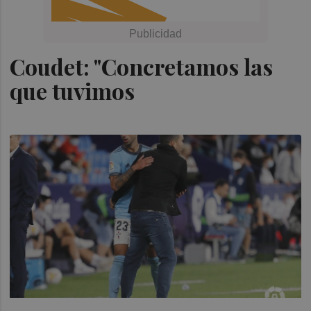
Coudet: "Concretamos las
que tuvimos