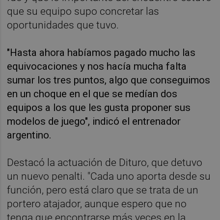
que su equipo supo concretar las
oportunidades que tuvo.
"Hasta ahora habíamos pagado mucho las
equivocaciones y nos hacía mucha falta
sumar los tres puntos, algo que conseguimos
en un choque en el que se medían dos
equipos a los que les gusta proponer sus
modelos de juego", indicó el entrenador
argentino.
Destacó la actuación de Dituro, que detuvo
un nuevo penalti. "Cada uno aporta desde su
función, pero está claro que se trata de un
portero atajador, aunque espero que no
tenga que encontrarse más veces en la