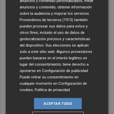
anuncios y contenido personalizados, medir
anuncios y contenido, obtener información
sobre la audiencia y mejorar los servicios.
Proveedores de terceros (1913)
también
pueden procesar sus datos para estos y
otros fines, incluido el uso de datos de
geolocalización precisos y características
del dispositivo. Sus elecciones se aplican
solo a este sitio web. Algunos proveedores
pueden basarse en el interés legítimo en
lugar del consentimiento; tiene derecho a
oponerse en
Configuración de publicidad
.
Puede retirar su consentimiento en
cualquier momento en
Configuración de
cookies
.
Política de privacidad
ACEPTAR TODO