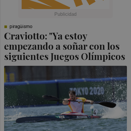
piragüismo
Craviotto: "Ya estoy
empezando a soñar con los
siguientes Juegos Olímpicos