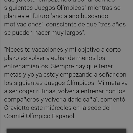
siguientes Juegos Olímpicos" mientras se
plantea el futuro "año a año buscando
motivaciones", consciente de que "tres años
se pueden hacer muy largos".
"Necesito vacaciones y mi objetivo a corto
plazo es volver a echar de menos los
entrenamientos. Siempre hay que tener
metas y yo ya estoy empezando a soñar con
los siguientes Juegos Olímpicos. Mi meta va
a ser coger rutinas, volver a entrenar con los
compañeros y volver a darle caña", comentó
Craviotto este miércoles en la sede del
Comité Olímpico Español.
En cualquier caso, dejó claro que todavía es