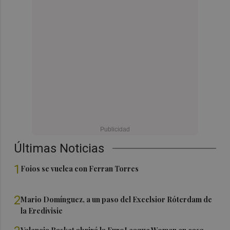
Últimas Noticias
1
Foios se vuelca con Ferran Torres
2
Mario Domínguez, a un paso del Excelsior Róterdam de
la Eredivisie