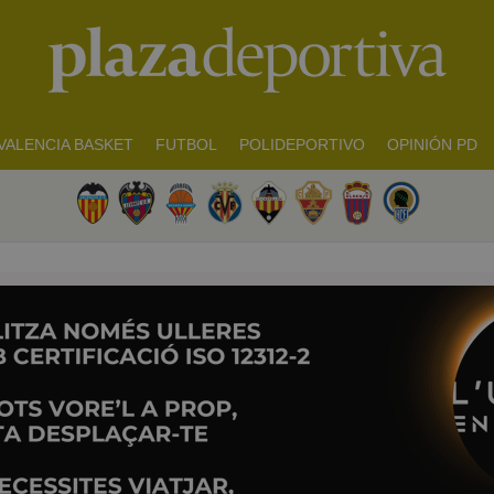
VALENCIA BASKET
FUTBOL
POLIDEPORTIVO
OPINIÓN PD