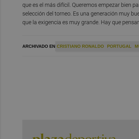
que es el más difícil. Queremos empezar bien p
selección del torneo. Es una generación muy bue
que la exigencia es muy grande. Hay que pensar e
ARCHIVADO EN
CRISTIANO RONALDO
PORTUGAL
M