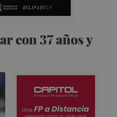
ar con 37 años y