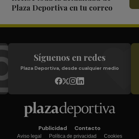
Plaza Deportiva en tu correo
Síguenos en redes
Plaza Deportiva, desde cualquier medio
Publicidad
Contacto
Aviso legal
Política de privacidad
Cookies