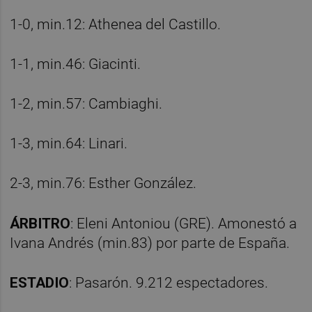
1-0, min.12: Athenea del Castillo.
1-1, min.46: Giacinti.
1-2, min.57: Cambiaghi.
1-3, min.64: Linari.
2-3, min.76: Esther González.
ÁRBITRO
: Eleni Antoniou (GRE). Amonestó a
Ivana Andrés (min.83) por parte de España.
ESTADIO
: Pasarón. 9.212 espectadores.