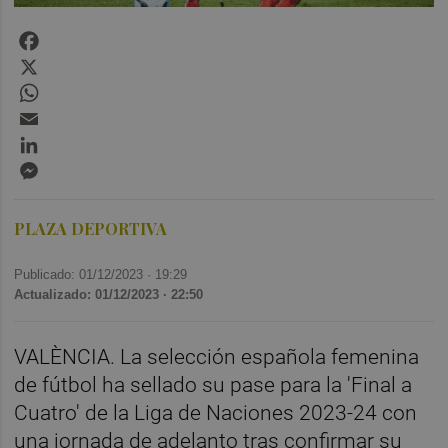
Facebook
X
WhatsApp
Email
LinkedIn
Messenger
PLAZA DEPORTIVA
Publicado: 01/12/2023 ·
19:29
Actualizado: 01/12/2023 · 22:50
VALÈNCIA. La selección española femenina
de fútbol ha sellado su pase para la 'Final a
Cuatro' de la Liga de Naciones 2023-24 con
una jornada de adelanto tras confirmar su