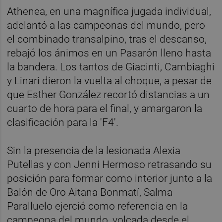
Athenea, en una magnífica jugada individual,
adelantó a las campeonas del mundo, pero
el combinado transalpino, tras el descanso,
rebajó los ánimos en un Pasarón lleno hasta
la bandera. Los tantos de Giacinti, Cambiaghi
y Linari dieron la vuelta al choque, a pesar de
que Esther González recortó distancias a un
cuarto de hora para el final, y amargaron la
clasificación para la 'F4'.
Sin la presencia de la lesionada Alexia
Putellas y con Jenni Hermoso retrasando su
posición para formar como interior junto a la
Balón de Oro Aitana Bonmatí, Salma
Paralluelo ejerció como referencia en la
campeona del mundo, volcada desde el