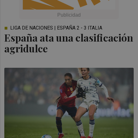
LIGA DE NACIONES | ESPAÑA 2 - 3 ITALIA
España ata una clasificación
agridulce