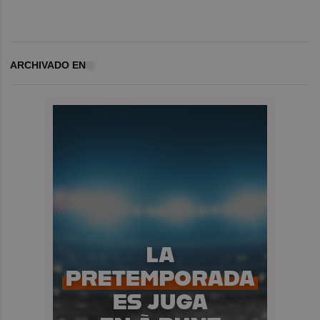
ARCHIVADO EN