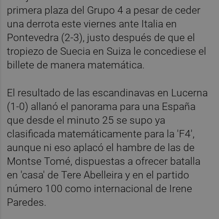
primera plaza del Grupo 4 a pesar de ceder
una derrota este viernes ante Italia en
Pontevedra (2-3), justo después de que el
tropiezo de Suecia en Suiza le concediese el
billete de manera matemática.
El resultado de las escandinavas en Lucerna
(1-0) allanó el panorama para una España
que desde el minuto 25 se supo ya
clasificada matemáticamente para la 'F4',
aunque ni eso aplacó el hambre de las de
Montse Tomé, dispuestas a ofrecer batalla
en 'casa' de Tere Abelleira y en el partido
número 100 como internacional de Irene
Paredes.