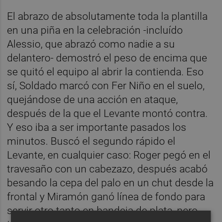
El abrazo de absolutamente toda la plantilla
en una piña en la celebración -incluído
Alessio, que abrazó como nadie a su
delantero- demostró el peso de encima que
se quitó el equipo al abrir la contienda. Eso
sí, Soldado marcó con Fer Niño en el suelo,
quejándose de una acción en ataque,
después de la que el Levante montó contra.
Y eso iba a ser importante pasados los
minutos. Buscó el segundo rápido el
Levante, en cualquier caso: Roger pegó en el
travesaño con un cabezazo, después acabó
besando la cepa del palo en un chut desde la
frontal y Miramón ganó línea de fondo para
servir otro tanto en bandeja de plata, pero