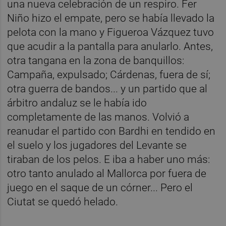
una nueva celebración de un respiro. Fer
Niño hizo el empate, pero se había llevado la
pelota con la mano y Figueroa Vázquez tuvo
que acudir a la pantalla para anularlo. Antes,
otra tangana en la zona de banquillos:
Campaña, expulsado; Cárdenas, fuera de sí;
otra guerra de bandos... y un partido que al
árbitro andaluz se le había ido
completamente de las manos. Volvió a
reanudar el partido con Bardhi en tendido en
el suelo y los jugadores del Levante se
tiraban de los pelos. E iba a haber uno más:
otro tanto anulado al Mallorca por fuera de
juego en el saque de un córner... Pero el
Ciutat se quedó helado.