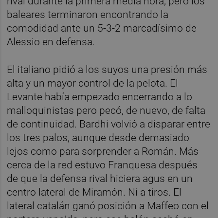
rival durante la primera media hora, pero los
baleares terminaron encontrando la
comodidad ante un 5-3-2 marcadísimo de
Alessio en defensa.
El italiano pidió a los suyos una presión más
alta y un mayor control de la pelota. El
Levante había empezado encerrando a lo
malloquinistas pero pecó, de nuevo, de falta
de continuidad. Bardhi volvió a disparar entre
los tres palos, aunque desde demasiado
lejos como para sorprender a Román. Más
cerca de la red estuvo Franquesa después
de que la defensa rival hiciera agus en un
centro lateral de Miramón. Ni a tiros. El
lateral catalán ganó posición a Maffeo con el