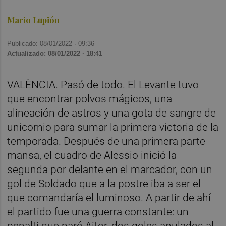
Mario Lupión
Publicado: 08/01/2022 ·
09:36
Actualizado: 08/01/2022 · 18:41
VALÈNCIA. Pasó de todo. El Levante tuvo
que encontrar polvos mágicos, una
alineación de astros y una gota de sangre de
unicornio para sumar la primera victoria de la
temporada. Después de una primera parte
mansa, el cuadro de Alessio inició la
segunda por delante en el marcador, con un
gol de Soldado que a la postre iba a ser el
que comandaría el luminoso. A partir de ahí
el partido fue una guerra constante: un