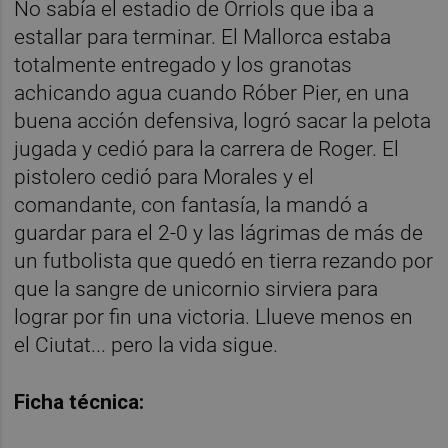
No sabía el estadio de Orriols que iba a
estallar para terminar. El Mallorca estaba
totalmente entregado y los granotas
achicando agua cuando Róber Pier, en una
buena acción defensiva, logró sacar la pelota
jugada y cedió para la carrera de Roger. El
pistolero cedió para Morales y el
comandante, con fantasía, la mandó a
guardar para el 2-0 y las lágrimas de más de
un futbolista que quedó en tierra rezando por
que la sangre de unicornio sirviera para
lograr por fin una victoria. Llueve menos en
el Ciutat... pero la vida sigue.
Ficha técnica: