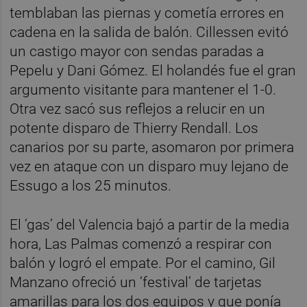
temblaban las piernas y cometía errores en
cadena en la salida de balón. Cillessen evitó
un castigo mayor con sendas paradas a
Pepelu y Dani Gómez. El holandés fue el gran
argumento visitante para mantener el 1-0.
Otra vez sacó sus reflejos a relucir en un
potente disparo de Thierry Rendall. Los
canarios por su parte, asomaron por primera
vez en ataque con un disparo muy lejano de
Essugo a los 25 minutos.
El ‘gas’ del Valencia bajó a partir de la media
hora, Las Palmas comenzó a respirar con
balón y logró el empate. Por el camino, Gil
Manzano ofreció un ‘festival’ de tarjetas
amarillas para los dos equipos y que ponía