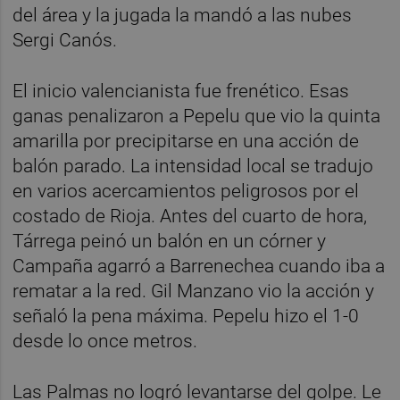
del área y la jugada la mandó a las nubes
Sergi Canós.
El inicio valencianista fue frenético. Esas
ganas penalizaron a Pepelu que vio la quinta
amarilla por precipitarse en una acción de
balón parado. La intensidad local se tradujo
en varios acercamientos peligrosos por el
costado de Rioja. Antes del cuarto de hora,
Tárrega peinó un balón en un córner y
Campaña agarró a Barrenechea cuando iba a
rematar a la red. Gil Manzano vio la acción y
señaló la pena máxima. Pepelu hizo el 1-0
desde lo once metros.
Las Palmas no logró levantarse del golpe. Le