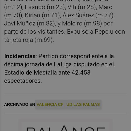
(m.12), Essugo (m.23), Viti (m.28), Marc
(m.70), Kirian (m.71), Álex Suárez (m.77),
Javi Muñoz (m.82), y Moleiro (m.98) por
parte de los visitantes. Expulsó a Pepelu con
tarjeta roja (m.69).
Incidencias
: Partido correspondiente a la
décima jornada de LaLiga disputado en el
Estadio de Mestalla ante 42.453
espectadores.
ARCHIVADO EN
VALENCIA CF
UD LAS PALMAS