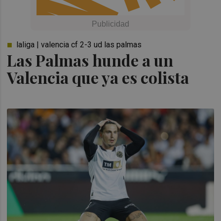
laliga | valencia cf 2-3 ud las palmas
Las Palmas hunde a un
Valencia que ya es colista