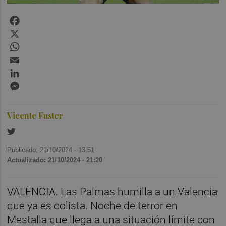
Facebook
X
WhatsApp
Email
LinkedIn
Messenger
Vicente Fuster
Publicado: 21/10/2024 ·
13:51
Actualizado: 21/10/2024 · 21:20
VALÈNCIA. Las Palmas humilla a un Valencia
que ya es colista. Noche de terror en
Mestalla que llega a una situación límite con