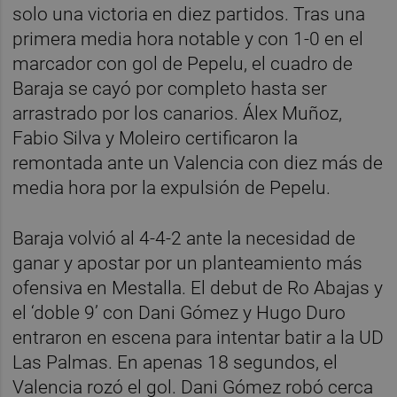
solo una victoria en diez partidos. Tras una
primera media hora notable y con 1-0 en el
marcador con gol de Pepelu, el cuadro de
Baraja se cayó por completo hasta ser
arrastrado por los canarios. Álex Muñoz,
Fabio Silva y Moleiro certificaron la
remontada ante un Valencia con diez más de
media hora por la expulsión de Pepelu.
Baraja volvió al 4-4-2 ante la necesidad de
ganar y apostar por un planteamiento más
ofensiva en Mestalla. El debut de Ro Abajas y
el ‘doble 9’ con Dani Gómez y Hugo Duro
entraron en escena para intentar batir a la UD
Las Palmas. En apenas 18 segundos, el
Valencia rozó el gol. Dani Gómez robó cerca