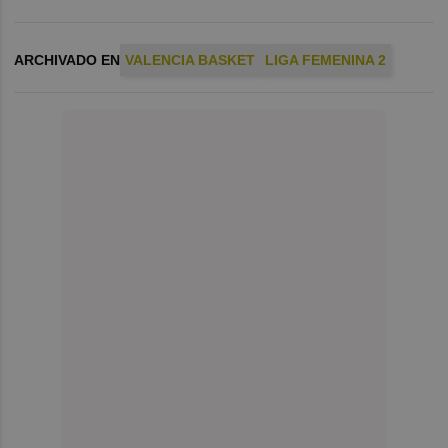
ARCHIVADO EN
VALENCIA BASKET
LIGA FEMENINA 2