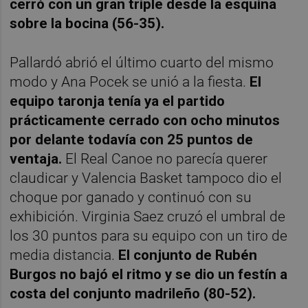
cerró con un gran triple desde la esquina
sobre la bocina (56-35).
Pallardó abrió el último cuarto del mismo
modo y Ana Pocek se unió a la fiesta.
El
equipo taronja tenía ya el partido
prácticamente cerrado con ocho minutos
por delante todavía con 25 puntos de
ventaja.
El Real Canoe no parecía querer
claudicar y Valencia Basket tampoco dio el
choque por ganado y continuó con su
exhibición. Virginia Saez cruzó el umbral de
los 30 puntos para su equipo con un tiro de
media distancia.
El conjunto de Rubén
Burgos no bajó el ritmo y se dio un festín a
costa del conjunto madrileño (80-52).