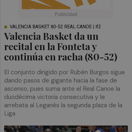
VALENCIA BASKET 80-52 REAL CANOE | lf2
Valencia Basket da un
recital en la Fonteta y
continúa en racha (80-52)
El conjunto dirigido por Rubén Burgos sigue
dando pasos de gigante hacia la fase de
ascenso, pues suma ante el Real Canoe la
duodécima victoria consecutiva y le
arrebata al Leganés la segunda plaza de la
Liga