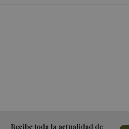
Recibe toda la actualidad de