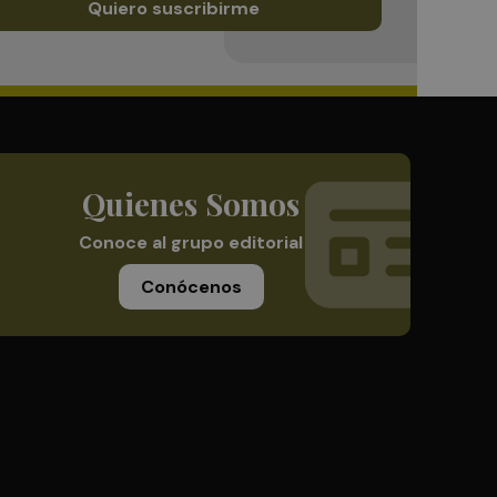
Quiero suscribirme
Quienes Somos
Conoce al grupo editorial
Conócenos