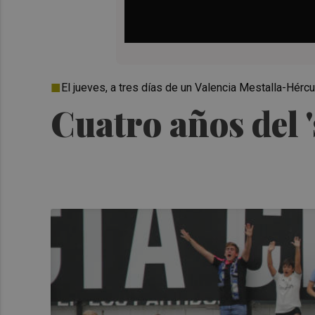
El jueves, a tres días de un Valencia Mestalla-Hércu
Cuatro años del '