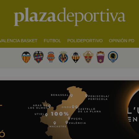
VALENCIA BASKET
FUTBOL
POLIDEPORTIVO
OPINIÓN PD