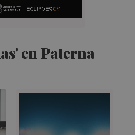
das' en Paterna