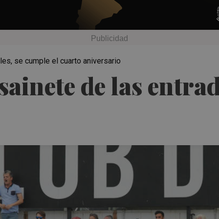
les, se cumple el cuarto aniversario
sainete de las entra