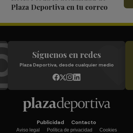
Plaza Deportiva en tu correo
Síguenos en redes
Plaza Deportiva, desde cualquier medio
Publicidad
Contacto
Aviso legal
Política de privacidad
Cookies