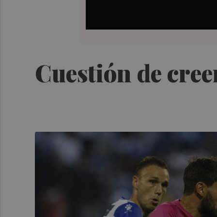
Cuestión de cree