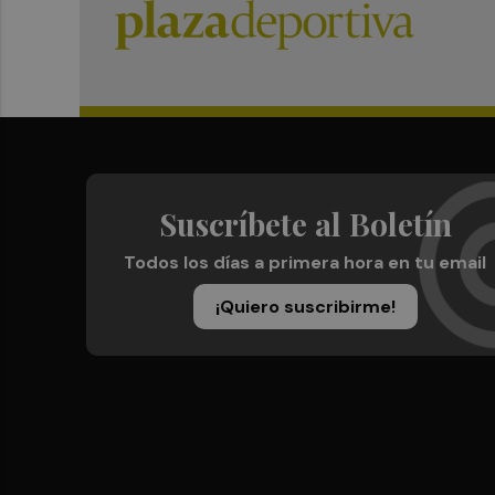
Suscríbete al Boletín
Todos los días a primera hora en tu email
¡Quiero suscribirme!