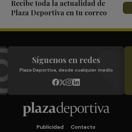
Recibe toda la actualidad de
Plaza Deportiva en tu correo
Síguenos en redes
Plaza Deportiva, desde cualquier medio
Publicidad
Contacto