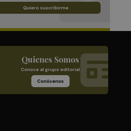
Quiero suscribirme
Quienes Somos
Conoce al grupo editorial
Conócenos