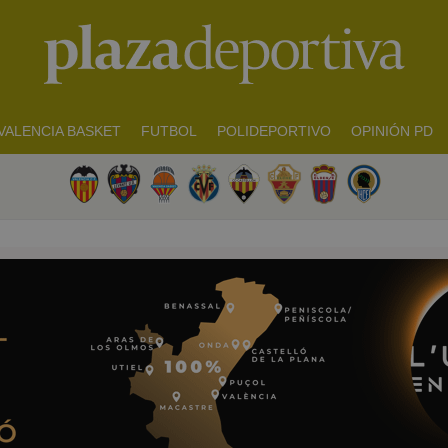
VALENCIA BASKET
FUTBOL
POLIDEPORTIVO
OPINIÓN PD