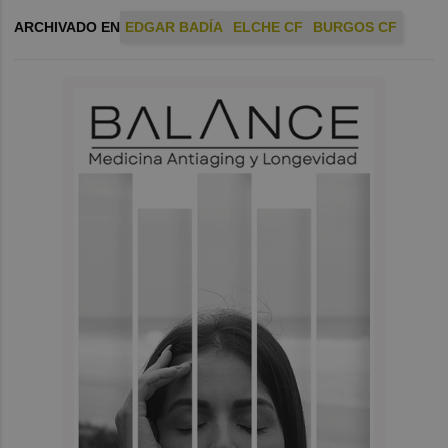
ARCHIVADO EN
EDGAR BADÍA
ELCHE CF
BURGOS CF