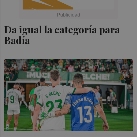
Da igual la categoría para
Badía