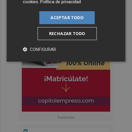
cookies
.
Política de privacidad
ACEPTAR TODO
RECHAZAR TODO
CONFIGURAR