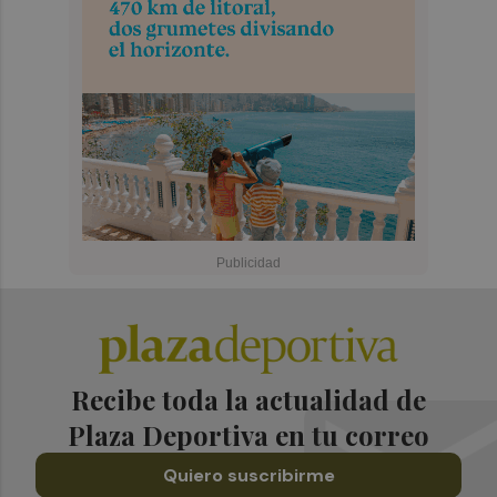
Recibe toda la actualidad de
Plaza Deportiva en tu correo
Quiero suscribirme