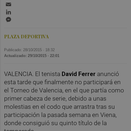
Email
LinkedIn
Messenger
PLAZA DEPORTIVA
Publicado: 28/10/2015 ·
18:32
Actualizado: 29/10/2015 · 22:01
VALENCIA. El tenista
David Ferrer
anunció
esta tarde que finalmente no participará en
el Torneo de Valencia, en el que partía como
primer cabeza de serie, debido a unas
molestias en el codo que arrastra tras su
participación la pasada semana en Viena,
donde consiguió su quinto título de la