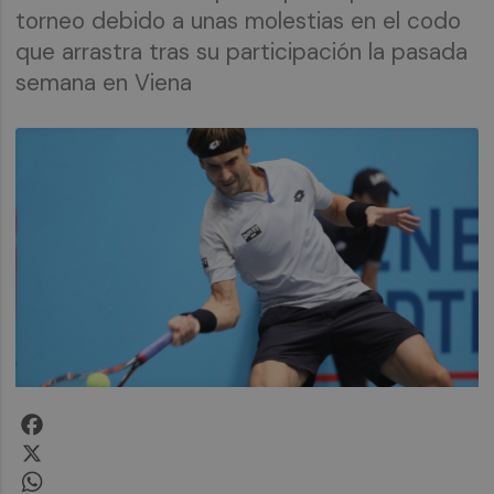
torneo debido a unas molestias en el codo
que arrastra tras su participación la pasada
semana en Viena
Facebook
X
WhatsApp