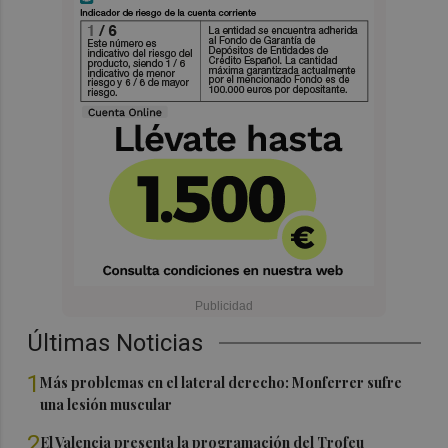
Últimas Noticias
1
Más problemas en el lateral derecho: Monferrer sufre
una lesión muscular
2
El Valencia presenta la programación del Trofeu