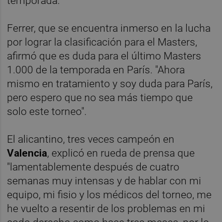
temporada.
Ferrer, que se encuentra inmerso en la lucha
por lograr la clasificación para el Masters,
afirmó que es duda para el último Masters
1.000 de la temporada en París. "Ahora
mismo en tratamiento y soy duda para París,
pero espero que no sea más tiempo que
solo este torneo".
El alicantino, tres veces campeón en
Valencia
, explicó en rueda de prensa que
"lamentablemente después de cuatro
semanas muy intensas y de hablar con mi
equipo, mi fisio y los médicos del torneo, me
he vuelto a resentir de los problemas en mi