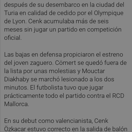
después de su desembarco en la ciudad del
Turia en calidad de cedido por el Olympique
de Lyon. Cenk acumulaba más de seis
meses sin jugar un partido en competición
oficial.
Las bajas en defensa propiciaron el estreno
del joven zaguero. Cömert se quedó fuera de
la lista por unas molestias y Mouctar
Diakhaby se marchó lesionado a los dos
minutos. El futbolista tuvo que jugar
prácticamente todo el partido contra el RCD
Mallorca.
En su debut como valencianista, Cenk
Özkacar estuvo correcto en la salida de balón