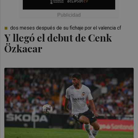
dos meses después de su fichaje por el valencia cf
Y llegó el debut de Cenk
Özkacar