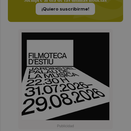
¡Quiero suscribirme!