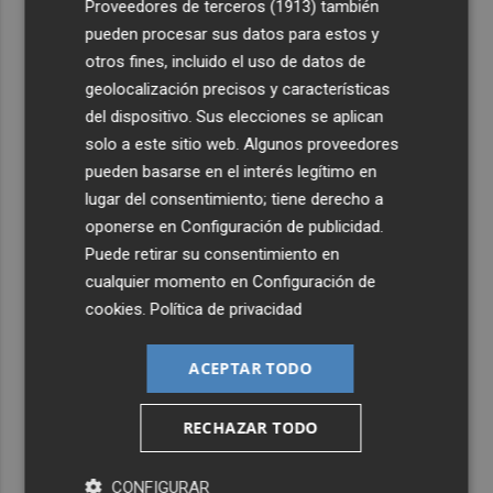
Proveedores de terceros (1913)
también
pueden procesar sus datos para estos y
otros fines, incluido el uso de datos de
geolocalización precisos y características
del dispositivo. Sus elecciones se aplican
solo a este sitio web. Algunos proveedores
pueden basarse en el interés legítimo en
lugar del consentimiento; tiene derecho a
oponerse en
Configuración de publicidad
.
Puede retirar su consentimiento en
cualquier momento en
Configuración de
cookies
.
Política de privacidad
ACEPTAR TODO
RECHAZAR TODO
CONFIGURAR