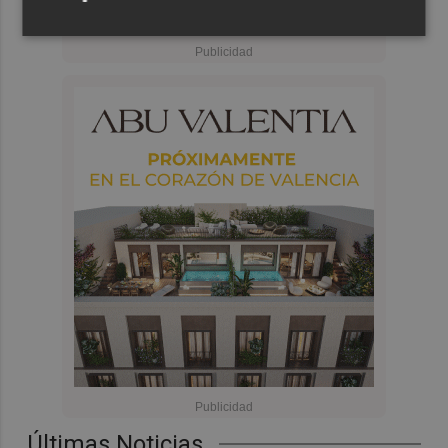
Últimas Noticias