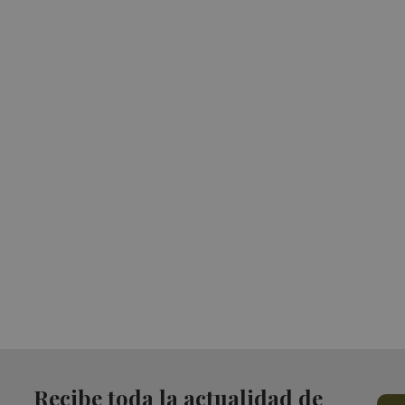
Recibe toda la actualidad de