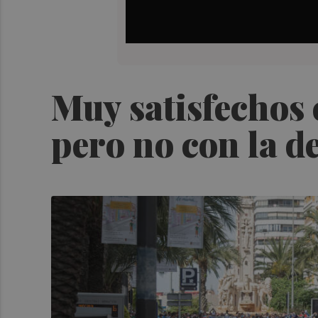
Muy satisfechos 
pero no con la de