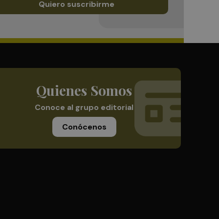
Quiero suscribirme
Quienes Somos
Conoce al grupo editorial
Conócenos