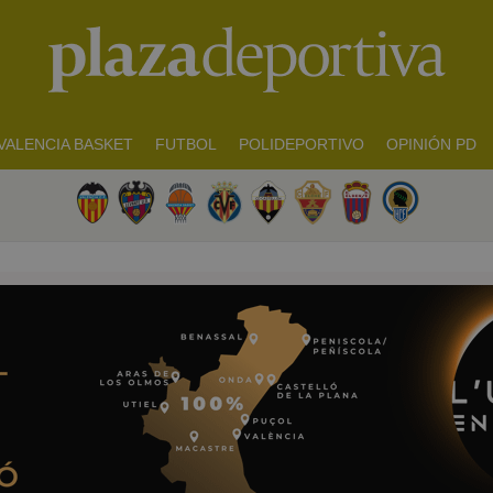
VALENCIA BASKET
FUTBOL
POLIDEPORTIVO
OPINIÓN PD