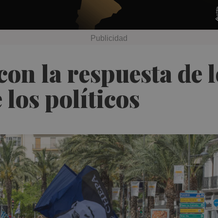
con la respuesta de l
 los políticos