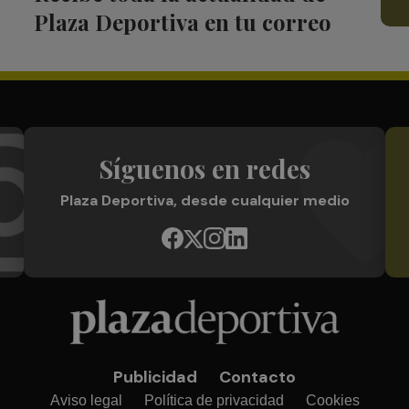
Plaza Deportiva en tu correo
Síguenos en redes
Plaza Deportiva, desde cualquier medio
Publicidad
Contacto
Aviso legal
Política de privacidad
Cookies