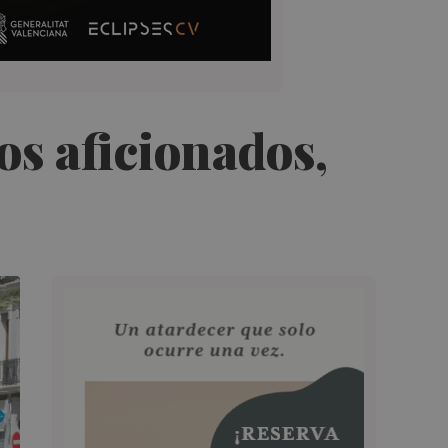
os aficionados,