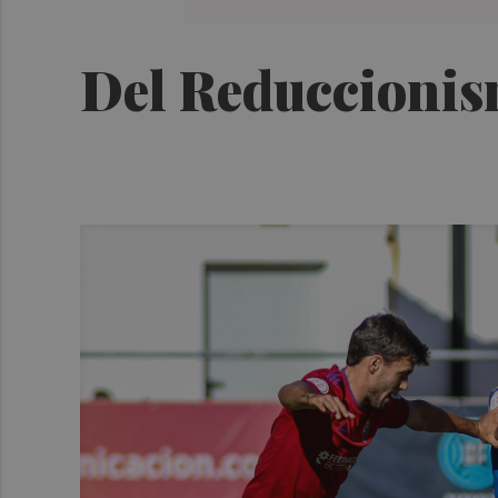
Del Reduccionis