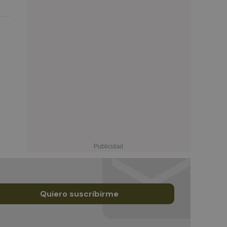
Quiero suscribirme