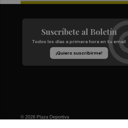
Suscríbete al Boletín
Todos los días a primera hora en tu email
¡Quiero suscribirme!
© 2026 Plaza Deportiva