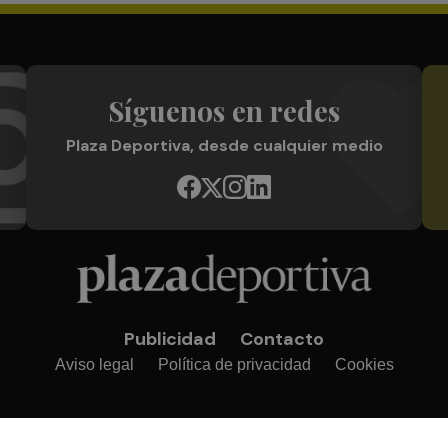
Síguenos en redes
Plaza Deportiva, desde cualquier medio
Publicidad
Contacto
Aviso legal
Política de privacidad
Cookies