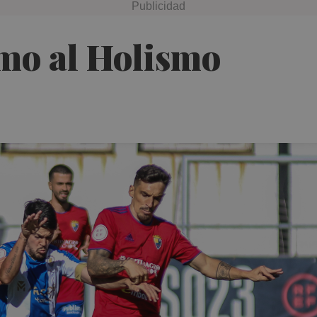
mo al Holismo