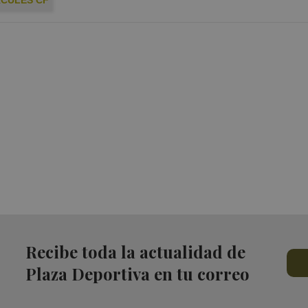
CULES CF
Recibe toda la actualidad de
Plaza Deportiva en tu correo