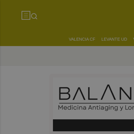
VALENCIA CF
LEVANTE UD