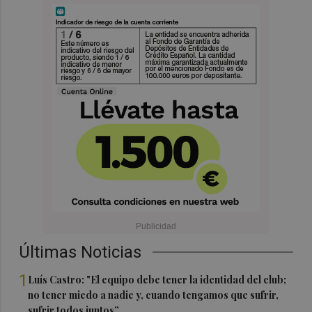
Últimas Noticias
1
Luís Castro: "El equipo debe tener la identidad del club;
no tener miedo a nadie y, cuando tengamos que sufrir,
sufrir todos juntos”