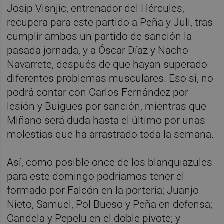
Josip Visnjic, entrenador del Hércules,
recupera para este partido a Peña y Juli, tras
cumplir ambos un partido de sanción la
pasada jornada, y a Óscar Díaz y Nacho
Navarrete, después de que hayan superado
diferentes problemas musculares. Eso sí, no
podrá contar con Carlos Fernández por
lesión y Buigues por sanción, mientras que
Miñano será duda hasta el último por unas
molestias que ha arrastrado toda la semana.
Así, como posible once de los blanquiazules
para este domingo podríamos tener el
formado por Falcón en la portería; Juanjo
Nieto, Samuel, Pol Bueso y Peña en defensa;
Candela y Pepelu en el doble pivote; y