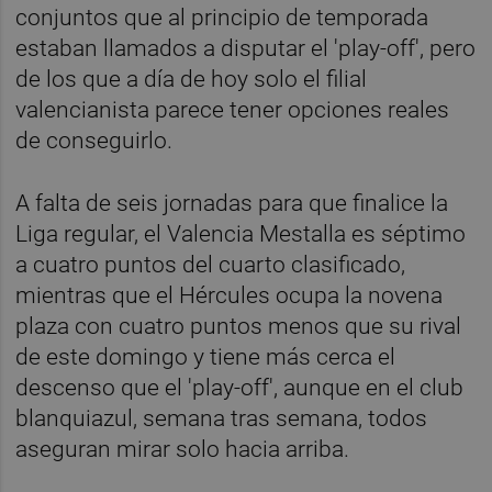
conjuntos que al principio de temporada
estaban llamados a disputar el 'play-off', pero
de los que a día de hoy solo el filial
valencianista parece tener opciones reales
de conseguirlo.
A falta de seis jornadas para que finalice la
Liga regular, el Valencia Mestalla es séptimo
a cuatro puntos del cuarto clasificado,
mientras que el Hércules ocupa la novena
plaza con cuatro puntos menos que su rival
de este domingo y tiene más cerca el
descenso que el 'play-off', aunque en el club
blanquiazul, semana tras semana, todos
aseguran mirar solo hacia arriba.