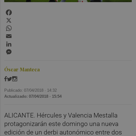
Facebook
X
WhatsApp
Email
LinkedIn
Messenger
Óscar Manteca
Publicado: 07/04/2018 ·
14:32
Actualizado: 07/04/2018 · 15:54
ALICANTE. Hércules y Valencia Mestalla
protagonizarán este domingo una nueva
edición de un derbi autonómico entre dos