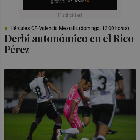
Hércules CF-Valencia Mestalla (domingo, 12:00 horas)
Derbi autonómico en el Rico
Pérez