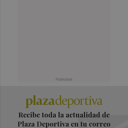
Recibe toda la actualidad de
Plaza Deportiva en tu correo