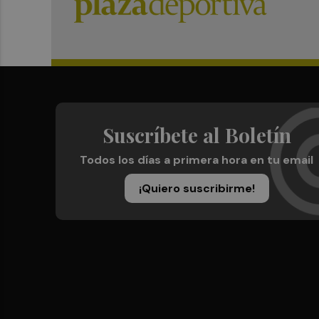
Suscríbete al Boletín
Todos los días a primera hora en tu email
¡Quiero suscribirme!