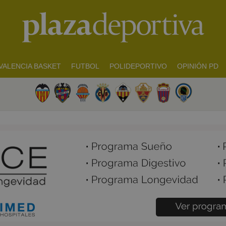
VALENCIA BASKET
FUTBOL
POLIDEPORTIVO
OPINIÓN PD