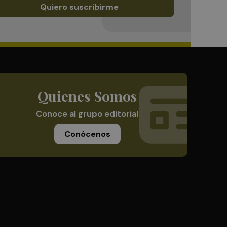
Quiero suscribirme
Quienes Somos
Conoce al grupo editorial
Conócenos