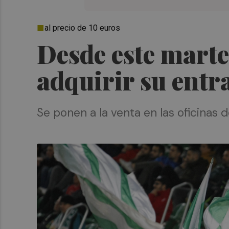
al precio de 10 euros
Desde este marte
adquirir su entr
Se ponen a la venta en las oficinas 