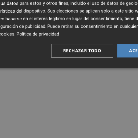
s datos para estos y otros fines, incluido el uso de datos de geolo
rísticas del dispositivo. Sus elecciones se aplican solo a este sitio
 basarse en el interés legítimo en lugar del consentimiento; tiene 
guración de publicidad
. Puede retirar su consentimiento en cualqu
cookies
.
Política de privacidad
RECHAZAR TODO
ACE