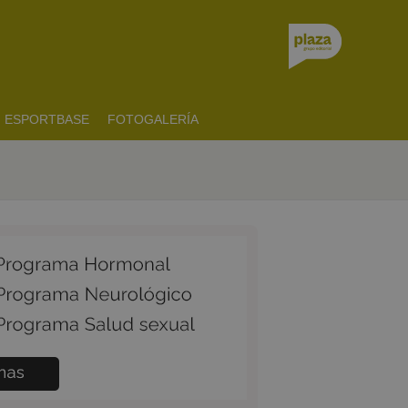
ESPORTBASE
FOTOGALERÍA