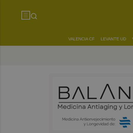
VALENCIA CF
LEVANTE UD