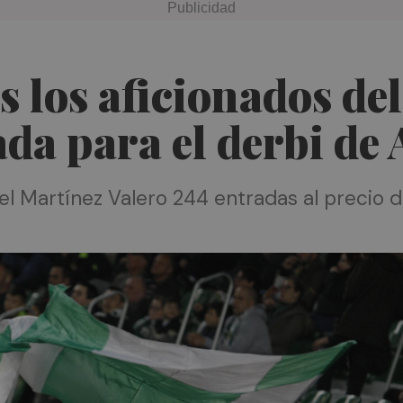
s los aficionados de
ada para el derbi de 
del Martínez Valero 244 entradas al precio 