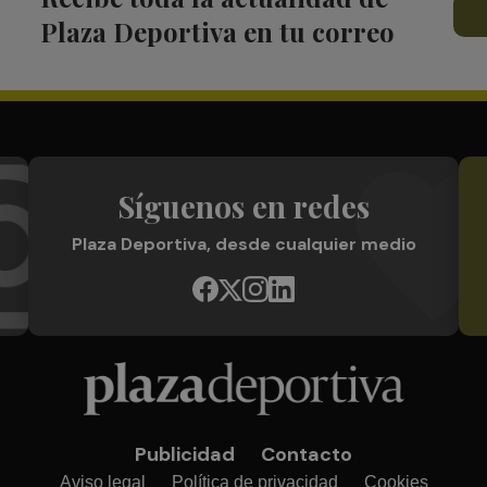
Plaza Deportiva en tu correo
Síguenos en redes
Plaza Deportiva, desde cualquier medio
Publicidad
Contacto
Aviso legal
Política de privacidad
Cookies