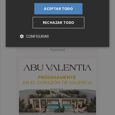
ACEPTAR TODO
RECHAZAR TODO
CONFIGURAR