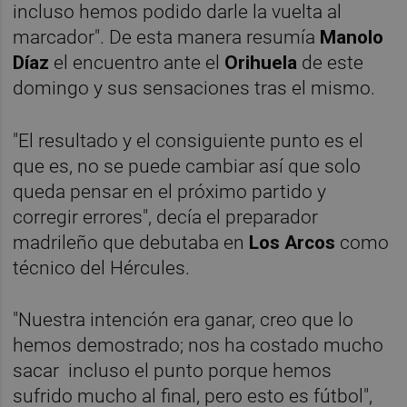
incluso hemos podido darle la vuelta al
marcador". De esta manera resumía
Manolo
Díaz
el encuentro ante el
Orihuela
de este
domingo y sus sensaciones tras el mismo.
"El resultado y el consiguiente punto es el
que es, no se puede cambiar así que solo
queda pensar en el próximo partido y
corregir errores", decía el preparador
madrileño que debutaba en
Los Arcos
como
técnico del Hércules.
"Nuestra intención era ganar, creo que lo
hemos demostrado; nos ha costado mucho
sacar incluso el punto porque hemos
sufrido mucho al final, pero esto es fútbol",