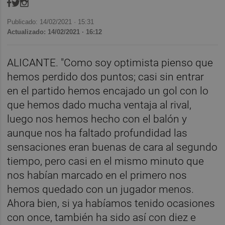
Publicado: 14/02/2021 ·
15:31
Actualizado: 14/02/2021 · 16:12
ALICANTE. "Como soy optimista pienso que
hemos perdido dos puntos; casi sin entrar
en el partido hemos encajado un gol con lo
que hemos dado mucha ventaja al rival,
luego nos hemos hecho con el balón y
aunque nos ha faltado profundidad las
sensaciones eran buenas de cara al segundo
tiempo, pero casi en el mismo minuto que
nos habían marcado en el primero nos
hemos quedado con un jugador menos.
Ahora bien, si ya habíamos tenido ocasiones
con once, también ha sido así con diez e