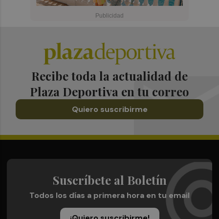
Recibe toda la actualidad de
Plaza Deportiva en tu correo
Quiero suscribirme
Suscríbete al Boletín
Todos los días a primera hora en tu email
¡Quiero suscribirme!