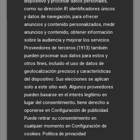
dispositivo y procesar datos personales,
como su dirección IP, identificadores únicos
y datos de navegación, para ofrecer
anuncios y contenido personalizados, medir
anuncios y contenido, obtener información
sobre la audiencia y mejorar los servicios.
Proveedores de terceros (1913)
también
pueden procesar sus datos para estos y
otros fines, incluido el uso de datos de
geolocalización precisos y características
del dispositivo. Sus elecciones se aplican
solo a este sitio web. Algunos proveedores
pueden basarse en el interés legítimo en
lugar del consentimiento; tiene derecho a
oponerse en
Configuración de publicidad
.
Puede retirar su consentimiento en
cualquier momento en
Configuración de
cookies
.
Política de privacidad