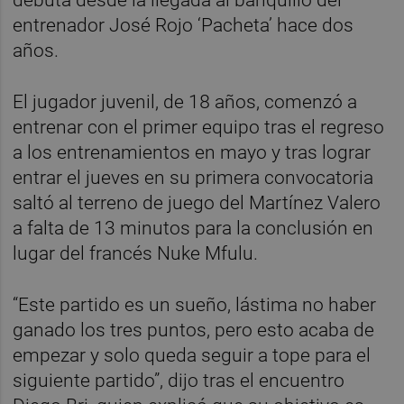
entrenador José Rojo ‘Pacheta’ hace dos
años.
El jugador juvenil, de 18 años, comenzó a
entrenar con el primer equipo tras el regreso
a los entrenamientos en mayo y tras lograr
entrar el jueves en su primera convocatoria
saltó al terreno de juego del Martínez Valero
a falta de 13 minutos para la conclusión en
lugar del francés Nuke Mfulu.
“Este partido es un sueño, lástima no haber
ganado los tres puntos, pero esto acaba de
empezar y solo queda seguir a tope para el
siguiente partido”, dijo tras el encuentro