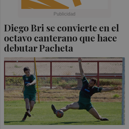
Diego Bri se convierte en el
octavo canterano que hace
debutar Pacheta