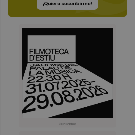
¡Quiero suscribirme!