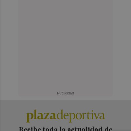
Recibe toda la actualidad de