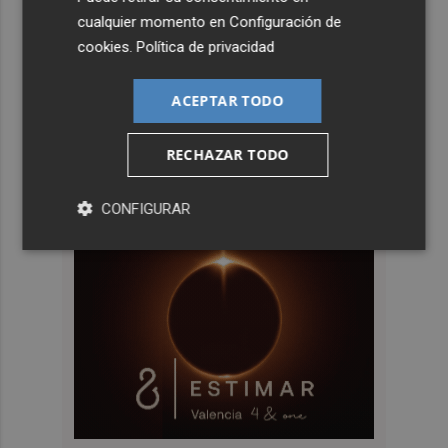
cualquier momento en
Configuración de
cookies
.
Política de privacidad
ACEPTAR TODO
RECHAZAR TODO
CONFIGURAR