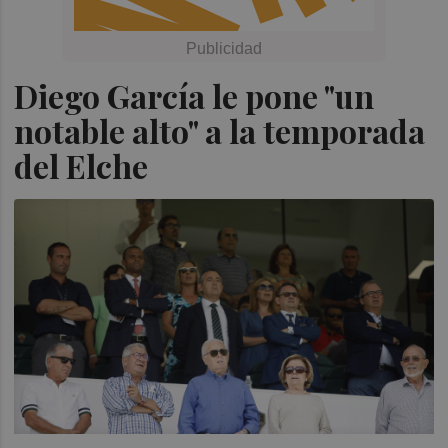
Diego García le pone "un
notable alto" a la temporada
del Elche