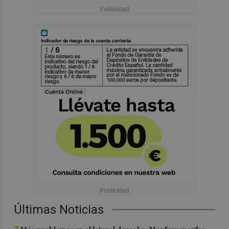
Últimas Noticias