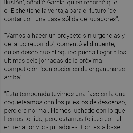
ilusión", añadió García, quien recordó que
el
Elche
tiene la ventaja para el futuro "de
contar con una base sólida de jugadores".
"Vamos a hacer un proyecto sin urgencias y
de largo recorrido", comentó el dirigente,
quien deseó que el equipo pueda llegar a las
últimas seis jornadas de la próxima
competición "con opciones de engancharse
arriba".
"Esta temporada tuvimos una fase en la que
coqueteamos con los puestos de descenso,
pero era normal. Hemos luchado con lo que
hemos tenido, pero estamos felices con el
entrenador y los jugadores. Con esta base