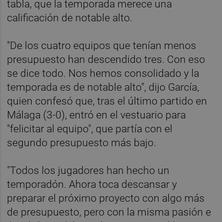
tabla, que la temporada merece una
calificación de notable alto.
"De los cuatro equipos que tenían menos
presupuesto han descendido tres. Con eso
se dice todo. Nos hemos consolidado y la
temporada es de notable alto", dijo García,
quien confesó que, tras el último partido en
Málaga (3-0), entró en el vestuario para
"felicitar al equipo", que partía con el
segundo presupuesto más bajo.
"Todos los jugadores han hecho un
temporadón. Ahora toca descansar y
preparar el próximo proyecto con algo más
de presupuesto, pero con la misma pasión e