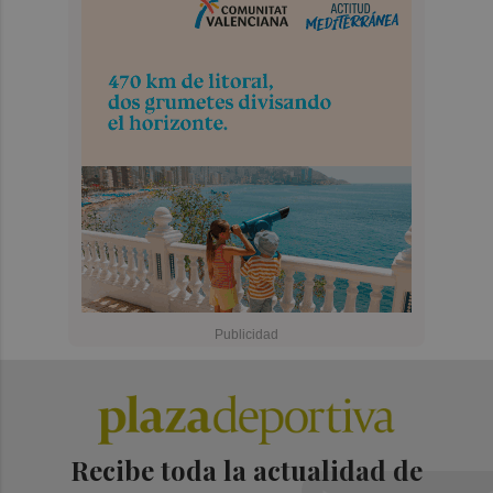
Recibe toda la actualidad de