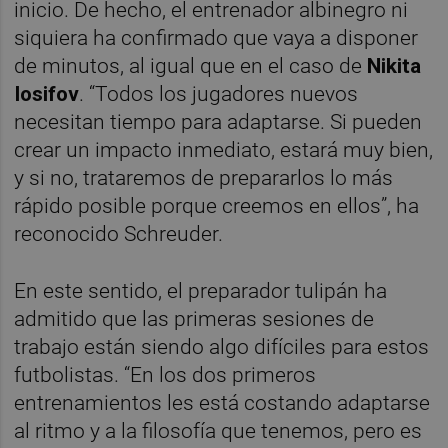
inicio. De hecho, el entrenador albinegro ni
siquiera ha confirmado que vaya a disponer
de minutos, al igual que en el caso de
Nikita
Iosifov
. “Todos los jugadores nuevos
necesitan tiempo para adaptarse. Si pueden
crear un impacto inmediato, estará muy bien,
y si no, trataremos de prepararlos lo más
rápido posible porque creemos en ellos”, ha
reconocido Schreuder.
En este sentido, el preparador tulipán ha
admitido que las primeras sesiones de
trabajo están siendo algo difíciles para estos
futbolistas. “En los dos primeros
entrenamientos les está costando adaptarse
al ritmo y a la filosofía que tenemos, pero es