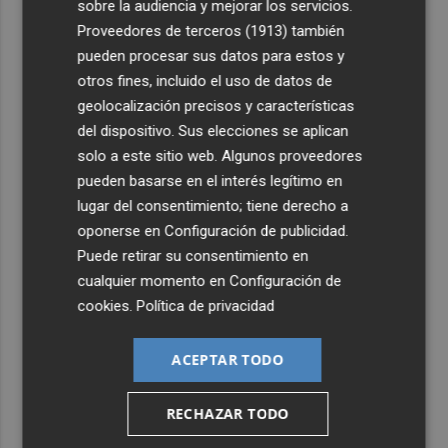
sobre la audiencia y mejorar los servicios.
Proveedores de terceros (1913)
también
pueden procesar sus datos para estos y
otros fines, incluido el uso de datos de
geolocalización precisos y características
del dispositivo. Sus elecciones se aplican
solo a este sitio web. Algunos proveedores
pueden basarse en el interés legítimo en
lugar del consentimiento; tiene derecho a
oponerse en
Configuración de publicidad
.
Puede retirar su consentimiento en
cualquier momento en
Configuración de
cookies
.
Política de privacidad
ACEPTAR TODO
RECHAZAR TODO