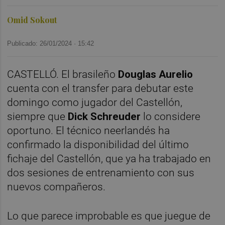
Omid Sokout
Publicado: 26/01/2024 ·
15:42
CASTELLÓ. El brasileño
Douglas Aurelio
cuenta con el transfer para debutar este
domingo como jugador del Castellón,
siempre que
Dick Schreuder
lo considere
oportuno. El técnico neerlandés ha
confirmado la disponibilidad del último
fichaje del Castellón, que ya ha trabajado en
dos sesiones de entrenamiento con sus
nuevos compañeros.
Lo que parece improbable es que juegue de