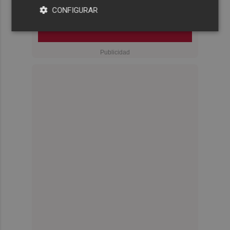
CONFIGURAR