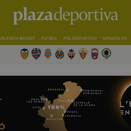
VALENCIA BASKET
FUTBOL
POLIDEPORTIVO
OPINIÓN PD