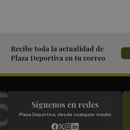
Recibe toda la actualidad de
Plaza Deportiva en tu correo
Síguenos en redes
Plaza Deportiva, desde cualquier medio