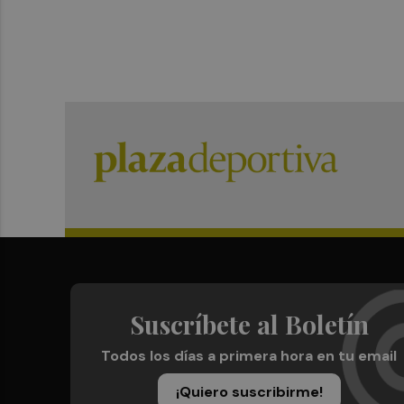
Suscríbete al Boletín
Todos los días a primera hora en tu email
¡Quiero suscribirme!