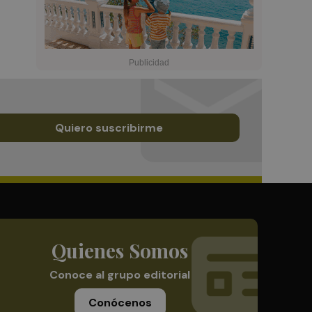
Quiero suscribirme
Quienes Somos
Conoce al grupo editorial
Conócenos