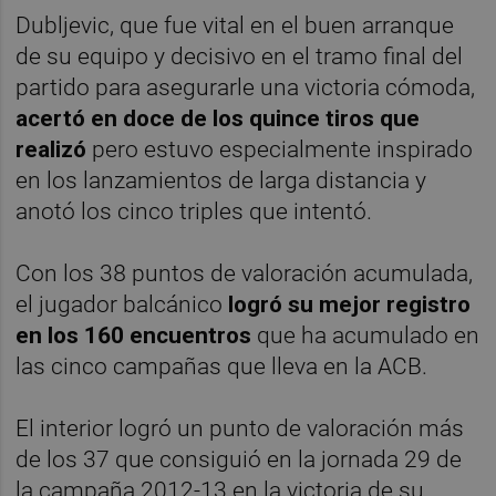
Dubljevic, que fue vital en el buen arranque
de su equipo y decisivo en el tramo final del
partido para asegurarle una victoria cómoda,
acertó en doce de los quince tiros que
realizó
pero estuvo especialmente inspirado
en los lanzamientos de larga distancia y
anotó los cinco triples que intentó.
Con los 38 puntos de valoración acumulada,
el jugador balcánico
logró su mejor registro
en los 160 encuentros
que ha acumulado en
las cinco campañas que lleva en la ACB.
El interior logró un punto de valoración más
de los 37 que consiguió en la jornada 29 de
la campaña 2012-13 en la victoria de su