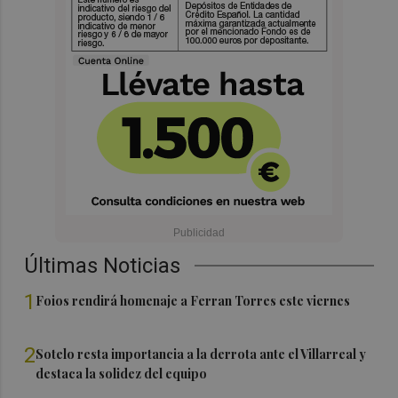
Últimas Noticias
1
Foios rendirá homenaje a Ferran Torres este viernes
2
Sotelo resta importancia a la derrota ante el Villarreal y
destaca la solidez del equipo