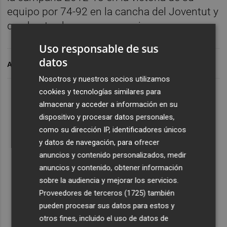
equipo por 74-92 en la cancha del Joventut y
que hasta ahora eran su mejor marca.
Uso responsable de sus
datos
ARCHIVADO EN
Nosotros y nuestros socios utilizamos
cookies y tecnologías similares para
almacenar y acceder a información en su
dispositivo y procesar datos personales,
como su dirección IP, identificadores únicos
y datos de navegación, para ofrecer
anuncios y contenido personalizados, medir
anuncios y contenido, obtener información
sobre la audiencia y mejorar los servicios.
Proveedores de terceros (1725)
también
pueden procesar sus datos para estos y
otros fines, incluido el uso de datos de