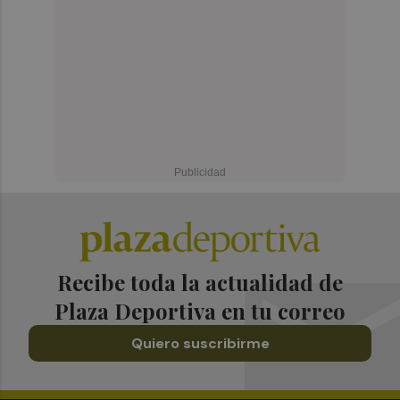
Recibe toda la actualidad de
Plaza Deportiva en tu correo
Quiero suscribirme