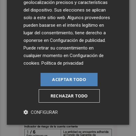
geolocalización precisos y características
del dispositivo. Sus elecciones se aplican
solo a este sitio web. Algunos proveedores
pueden basarse en el interés legítimo en
lugar del consentimiento; tiene derecho a
oponerse en
Configuración de publicidad
.
Puede retirar su consentimiento en
cualquier momento en
Configuración de
cookies
.
Política de privacidad
ACEPTAR TODO
RECHAZAR TODO
CONFIGURAR