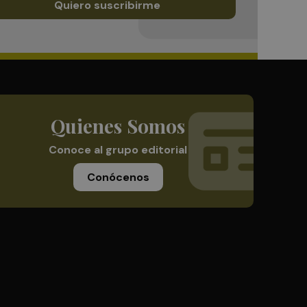
Quiero suscribirme
Quienes Somos
Conoce al grupo editorial
Conócenos