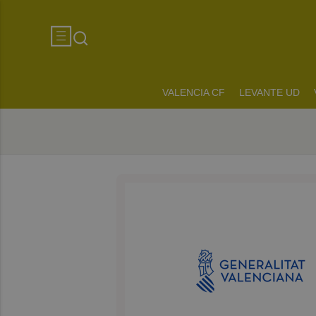
VALENCIA CF
LEVANTE UD