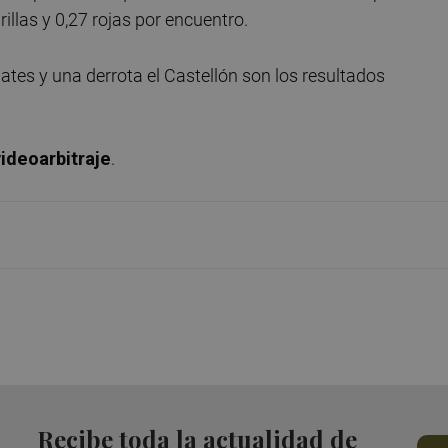
illas y 0,27 rojas por encuentro.
ates y una derrota el Castellón son los resultados
videoarbitraje
.
Recibe toda la actualidad de