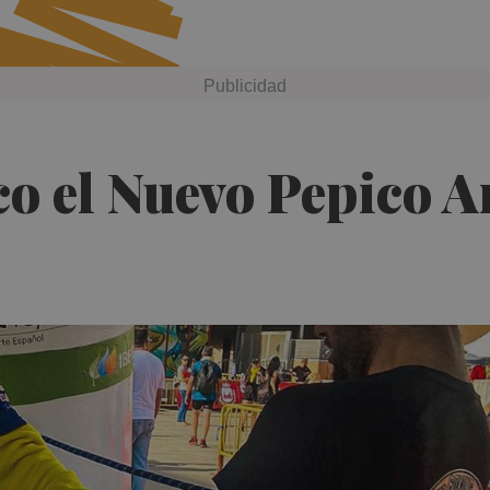
o el Nuevo Pepico 