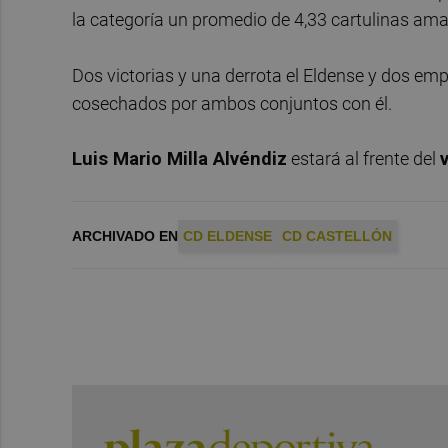
la categoría un promedio de 4,33 cartulinas amar
Dos victorias y una derrota el Eldense y dos emp
cosechados por ambos conjuntos con él.
Luis Mario Milla Alvéndiz
estará al frente del
ARCHIVADO EN
CD ELDENSE
CD CASTELLÓN