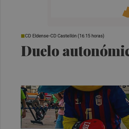
CD Eldense-CD Castellón (16:15 horas)
Duelo autonómic