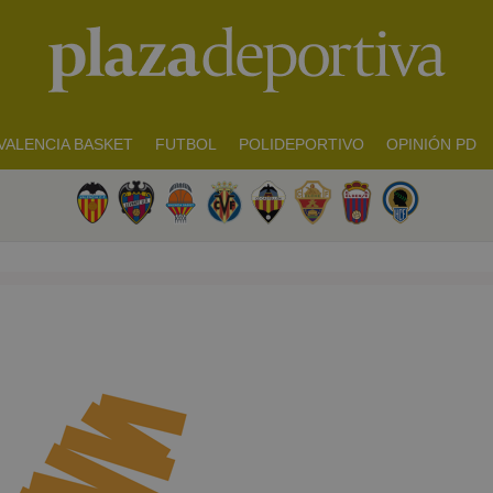
VALENCIA BASKET
FUTBOL
POLIDEPORTIVO
OPINIÓN PD