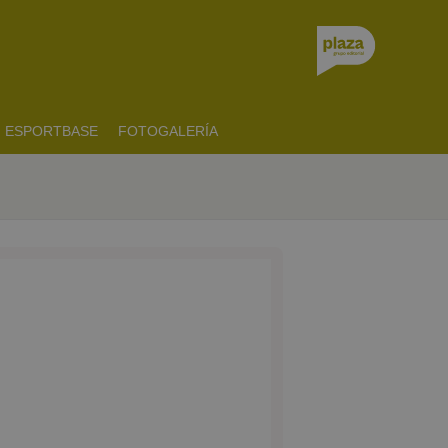
ESPORTBASE
FOTOGALERÍA