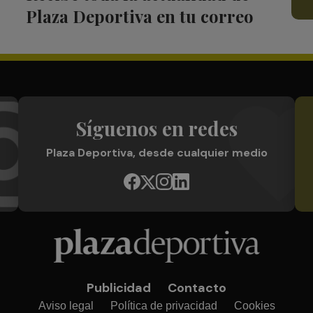
Plaza Deportiva en tu correo
Síguenos en redes
Plaza Deportiva, desde cualquier medio
Publicidad
Contacto
Aviso legal
Política de privacidad
Cookies