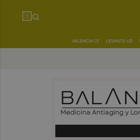
VALENCIA CF
LEVANTE UD