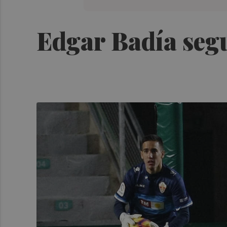
Edgar Badía segu