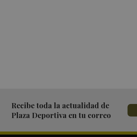
Recibe toda la actualidad de
Plaza Deportiva en tu correo