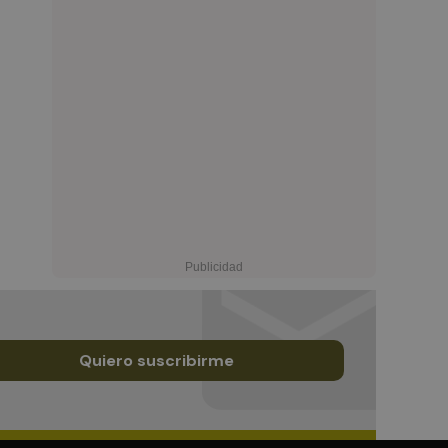
Quiero suscribirme