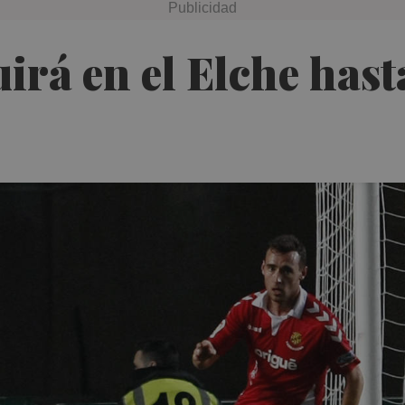
irá en el Elche hast