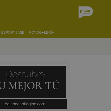
ESPORTBASE
FOTOGALERÍA