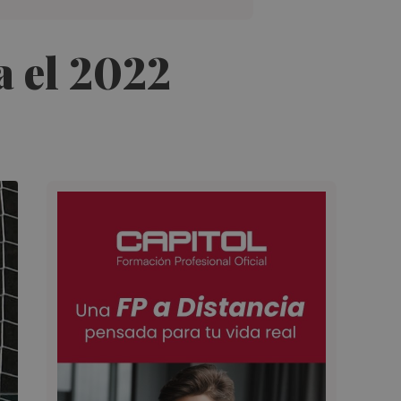
a el 2022