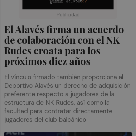
El Alavés firma un acuerdo
de colaboración con el NK
Rudes croata para los
próximos diez años
El vínculo firmado también proporciona al
Deportivo Alavés un derecho de adquisición
preferente respecto a jugadores de la
estructura de NK Rudes, así como la
facultad para contratar directamente
jugadores del club balcánico