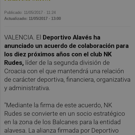
Publicado: 11/05/2017 ·
11:24
Actualizado: 11/05/2017 · 13:00
VALENCIA. El
Deportivo Alavés ha
anunciado un acuerdo de colaboración para
los diez próximos años con el club NK
Rudes,
líder de la segunda división de
Croacia con el que mantendrá una relación
de carácter deportiva, financiera, organizativa
y administrativa.
"Mediante la firma de este acuerdo, NK
Rudes se convierte en un socio estratégico
en la zona de los Balcanes para la entidad
alavesa. La alianza firmada por Deportivo