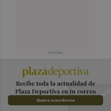
Recibe toda la actualidad de
Plaza Deportiva en tu correo
Quiero suscribirme