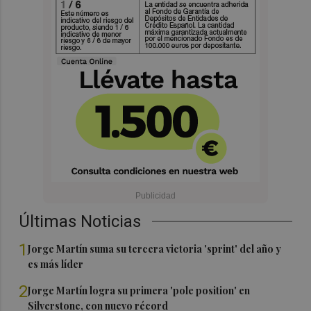
Últimas Noticias
1
Jorge Martín suma su tercera victoria 'sprint' del año y
es más líder
2
Jorge Martín logra su primera 'pole position' en
Silverstone, con nuevo récord