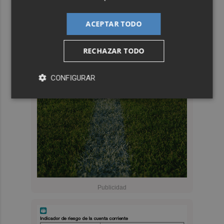
ACEPTAR TODO
RECHAZAR TODO
CONFIGURAR