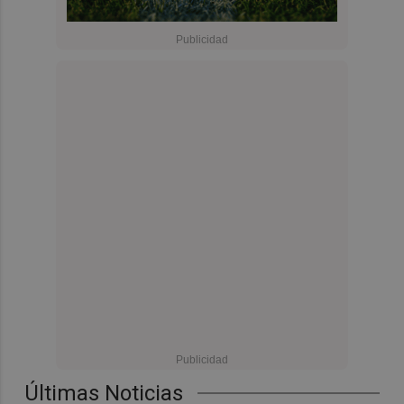
Últimas Noticias