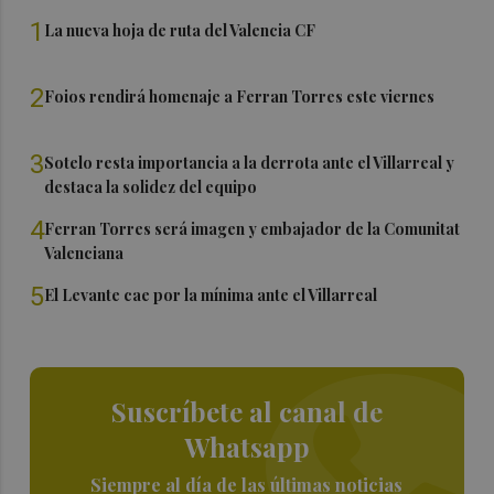
1
La nueva hoja de ruta del Valencia CF
2
Foios rendirá homenaje a Ferran Torres este viernes
3
Sotelo resta importancia a la derrota ante el Villarreal y
destaca la solidez del equipo
4
Ferran Torres será imagen y embajador de la Comunitat
Valenciana
5
El Levante cae por la mínima ante el Villarreal
Suscríbete al canal de
Whatsapp
Siempre al día de las últimas noticias