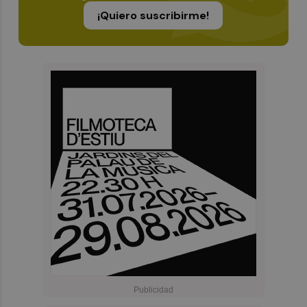
¡Quiero suscribirme!