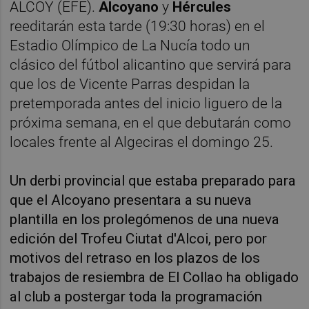
ALCOY (EFE).
Alcoyano
y
Hércules
reeditarán esta tarde (19:30 horas) en el
Estadio Olímpico de La Nucía todo un
clásico del fútbol alicantino que servirá para
que los de Vicente Parras despidan la
pretemporada antes del inicio liguero de la
próxima semana, en el que debutarán como
locales frente al Algeciras el domingo 25.
Un derbi provincial que estaba preparado para
que el Alcoyano presentara a su nueva
plantilla en los prolegómenos de una nueva
edición del Trofeu Ciutat d'Alcoi, pero por
motivos del retraso en los plazos de los
trabajos de resiembra de El Collao ha obligado
al club a postergar toda la programación