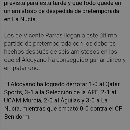
prevista para esta tarde y que todo quede en
un amistoso de despedida de pretemporada
en La Nucía.
Los de Vicente Parras llegan a este último
partido de pretemporada con los deberes
hechos después de seis amistosos en los
que el Alcoyano ha conseguido ganar cinco y
empatar uno.
El Alcoyano ha logrado derrotar 1-0 al Qatar
Sports, 3-1 a la Selección de la AFE, 2-1 al
UCAM Murcia, 2-0 al Águilas y 3-0 a La
Nucía, mientras que empató 0-0 contra el CF
Benidorm.