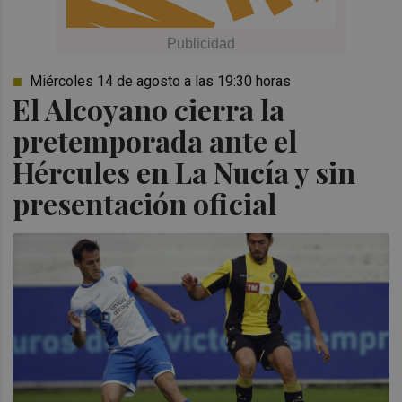
Miércoles 14 de agosto a las 19:30 horas
El Alcoyano cierra la
pretemporada ante el
Hércules en La Nucía y sin
presentación oficial