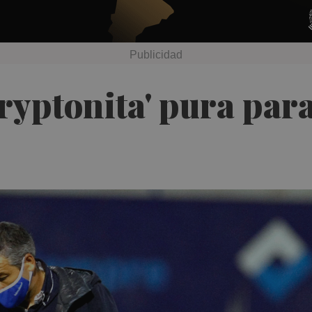
kryptonita' pura para