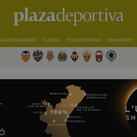
VALENCIA BASKET
FUTBOL
POLIDEPORTIVO
OPINIÓN PD