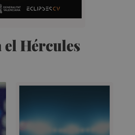
 el Hércules