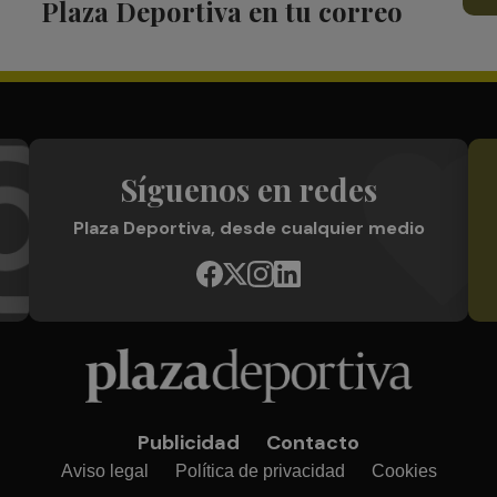
Plaza Deportiva en tu correo
Síguenos en redes
Plaza Deportiva, desde cualquier medio
Publicidad
Contacto
Aviso legal
Política de privacidad
Cookies