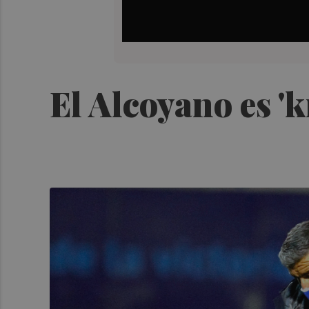
El Alcoyano es '