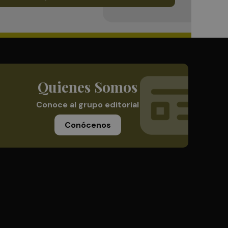
Quienes Somos
Conoce al grupo editorial
Conócenos