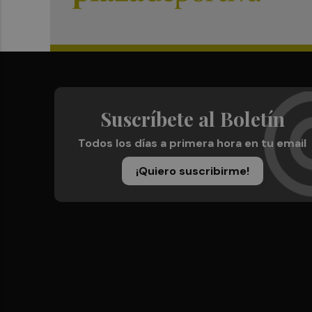
Suscríbete al Boletín
Todos los días a primera hora en tu email
¡Quiero suscribirme!