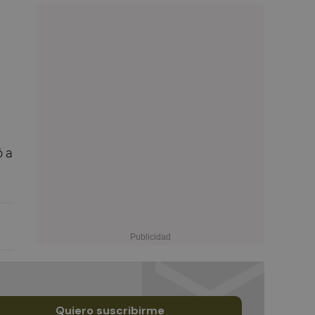
ó a
Quiero suscribirme