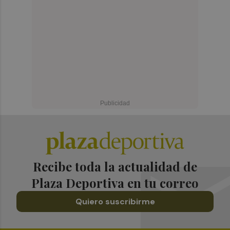
Recibe toda la actualidad de
Plaza Deportiva en tu correo
Quiero suscribirme