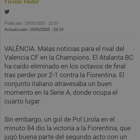
Vicente Fuster
Publicado: 15/01/2020 ·
22:07
Actualizado: 15/01/2020 · 22:14
VALÈNCIA. Malas noticias para el rival del
Valencia CF en la Champions. El Atalanta BC
ha caído eliminado en los octavos de final
tras perder por 2-1 contra la Fiorentina. El
conjunto italiano atravesaba un buen
momento en la Serie A, donde ocupa el
cuarto lugar.
Sin embargo, un gol de Pol Lirola en el
minuto 84 dio la victoria a la Fiorentina, que
jugó buena parte del segundo acto con un