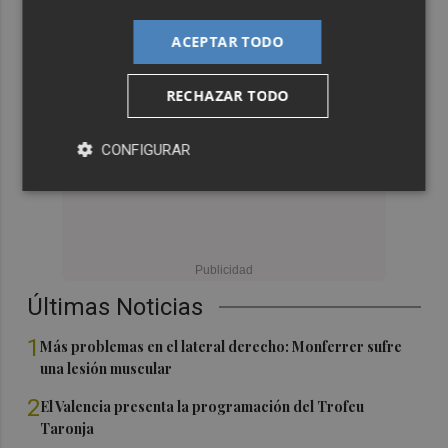
ACEPTAR TODO
RECHAZAR TODO
CONFIGURAR
Últimas Noticias
1
Más problemas en el lateral derecho: Monferrer sufre
una lesión muscular
2
El Valencia presenta la programación del Trofeu
Taronja