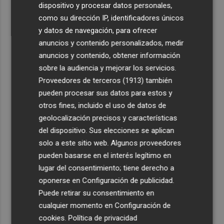
dispositivo y procesar datos personales,
como su dirección IP, identificadores únicos
y datos de navegación, para ofrecer
anuncios y contenido personalizados, medir
anuncios y contenido, obtener información
sobre la audiencia y mejorar los servicios.
Proveedores de terceros (1913)
también
pueden procesar sus datos para estos y
otros fines, incluido el uso de datos de
geolocalización precisos y características
del dispositivo. Sus elecciones se aplican
solo a este sitio web. Algunos proveedores
pueden basarse en el interés legítimo en
lugar del consentimiento; tiene derecho a
oponerse en
Configuración de publicidad
.
Puede retirar su consentimiento en
cualquier momento en
Configuración de
cookies
.
Política de privacidad