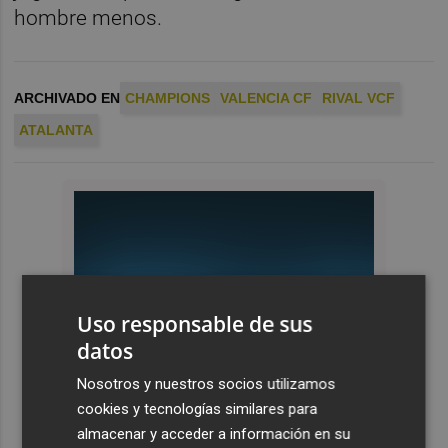
hombre menos.
ARCHIVADO EN
CHAMPIONS
VALENCIA CF
RIVAL VCF
ATALANTA
Uso responsable de sus
datos
Nosotros y nuestros socios utilizamos
cookies y tecnologías similares para
almacenar y acceder a información en su