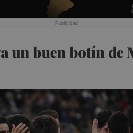
eva un buen botín de