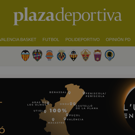
VALENCIA BASKET
FUTBOL
POLIDEPORTIVO
OPINIÓN PD