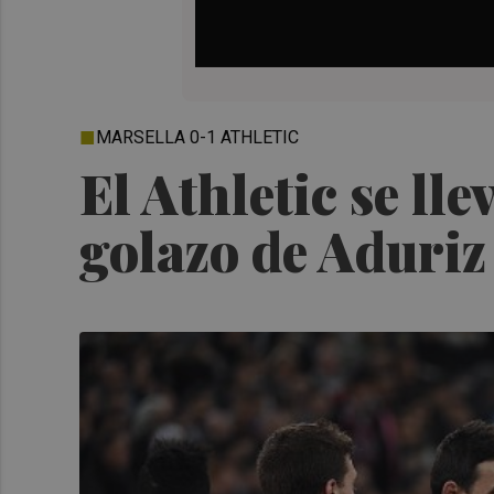
MARSELLA 0-1 ATHLETIC
El Athletic se ll
golazo de Aduriz