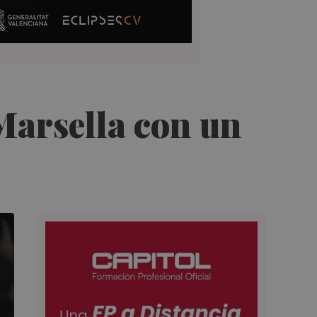
 Marsella con un