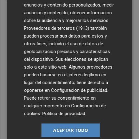
anuncios y contenido personalizados, medir
anuncios y contenido, obtener información
sobre la audiencia y mejorar los servicios.
Proveedores de terceros (1913)
también
pueden procesar sus datos para estos y
otros fines, incluido el uso de datos de
geolocalización precisos y características
del dispositivo. Sus elecciones se aplican
solo a este sitio web. Algunos proveedores
pueden basarse en el interés legítimo en
lugar del consentimiento; tiene derecho a
oponerse en
Configuración de publicidad
.
Puede retirar su consentimiento en
cualquier momento en
Configuración de
cookies
.
Política de privacidad
ACEPTAR TODO