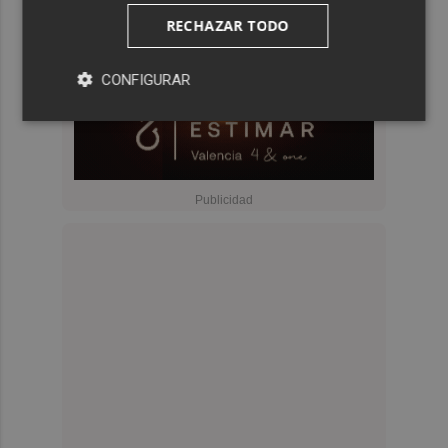
RECHAZAR TODO
CONFIGURAR