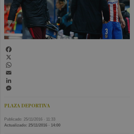
Facebook
X
WhatsApp
Email
LinkedIn
Messenger
PLAZA DEPORTIVA
Publicado: 25/11/2016 ·
11:33
Actualizado: 25/11/2016 · 14:00