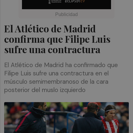
El Atlético de Madrid
confirma que Filipe Luis
sufre una contractura
El Atlético de Madrid ha confirmado que
Filipe Luis sufre una contractura en el
músculo semimembranoso de la cara
posterior del muslo izquierdo