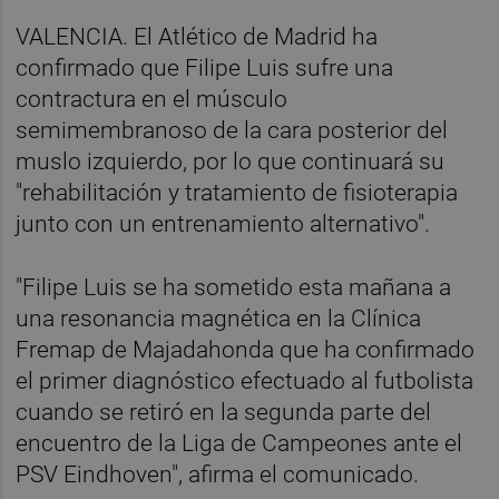
VALENCIA. El Atlético de Madrid ha
confirmado que Filipe Luis sufre una
contractura en el músculo
semimembranoso de la cara posterior del
muslo izquierdo, por lo que continuará su
"rehabilitación y tratamiento de fisioterapia
junto con un entrenamiento alternativo".
"Filipe Luis se ha sometido esta mañana a
una resonancia magnética en la Clínica
Fremap de Majadahonda que ha confirmado
el primer diagnóstico efectuado al futbolista
cuando se retiró en la segunda parte del
encuentro de la Liga de Campeones ante el
PSV Eindhoven", afirma el comunicado.