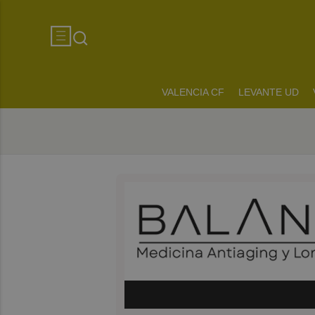
VALENCIA CF
LEVANTE UD