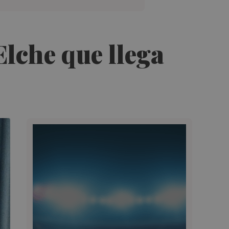
Elche que llega