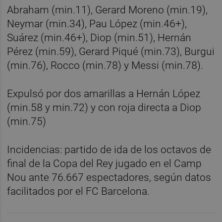
Abraham (min.11), Gerard Moreno (min.19),
Neymar (min.34), Pau López (min.46+),
Suárez (min.46+), Diop (min.51), Hernán
Pérez (min.59), Gerard Piqué (min.73), Burgui
(min.76), Rocco (min.78) y Messi (min.78).
Expulsó por dos amarillas a Hernán López
(min.58 y min.72) y con roja directa a Diop
(min.75)
Incidencias: partido de ida de los octavos de
final de la Copa del Rey jugado en el Camp
Nou ante 76.667 espectadores, según datos
facilitados por el FC Barcelona.