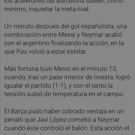
los acelerones del Barcelona suelen, como
mínimo, inquietar la meta rival.
Un minuto después del gol españolista, una
combinación entre Messi y Neymar acabó
con el argentino finalizando la acción, en la
que Pau volvió a estar estelar.
Más fortuna tuvo Messi en el minuto 13,
cuando, tras un pase interior de Iniesta, logró
igualar el partido (1-1), y con el tanto la
tensión subió de temperatura en el campo.
El Barça pudo haber cobrado ventaja en un
penalti que Javi López cometió a Neymar
cuando éste controló el balón. Esta acción el