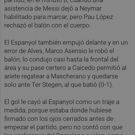
asistencia de Messi dejó a Neymar
habilitado para marcar, pero Pau López
rechazó el balón con el cuerpo.
El Espanyol también empujó delante y en un
error de Alves, Marco Asensio le robó el
balón, lo condujo casi hasta la frontal del
área y su pase certero a Caicedo permitió al
ariete regatear a Mascherano y quedarse
solo ante Ter Stegen, al que batió (0-1).
El gol le cayó al Espanyol como un traje a
medida, porque estaba donde hubiese
firmado con los ojos cerrados antes de
empezar el partido, pero no contó con que