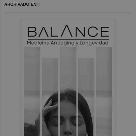
ARCHIVADO EN