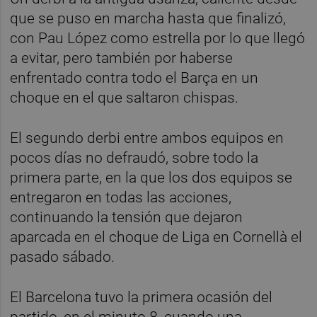
que se puso en marcha hasta que finalizó,
con Pau López como estrella por lo que llegó
a evitar, pero también por haberse
enfrentado contra todo el Barça en un
choque en el que saltaron chispas.
El segundo derbi entre ambos equipos en
pocos días no defraudó, sobre todo la
primera parte, en la que los dos equipos se
entregaron en todas las acciones,
continuando la tensión que dejaron
aparcada en el choque de Liga en Cornellà el
pasado sábado.
El Barcelona tuvo la primera ocasión del
partido, en el minuto 8, cuando una