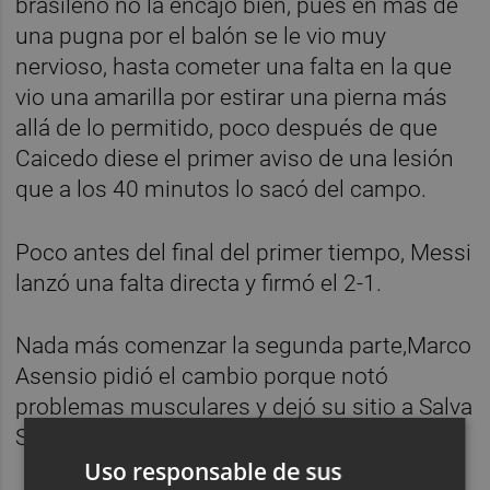
brasileño no la encajó bien, pues en más de
una pugna por el balón se le vio muy
nervioso, hasta cometer una falta en la que
vio una amarilla por estirar una pierna más
allá de lo permitido, poco después de que
Caicedo diese el primer aviso de una lesión
que a los 40 minutos lo sacó del campo.
Poco antes del final del primer tiempo, Messi
lanzó una falta directa y firmó el 2-1.
Nada más comenzar la segunda parte,Marco
Asensio pidió el cambio porque notó
problemas musculares y dejó su sitio a Salva
Sevilla.
Uso responsable de sus