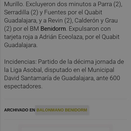
Murillo. Excluyeron dos minutos a Parra (2),
Serradilla (2) y Fuentes por el Quabit
Guadalajara, y a Revin (2), Calderón y Grau
(2) por el BM
Benidorm
. Expulsaron con
tarjeta roja a Adrián Eceolaza, por el Quabit
Guadalajara.
Incidencias: Partido de la décima jornada de
la Liga Asobal, disputado en el Municipal
David Santamaría de Guadalajara, ante 600
espectadores.
ARCHIVADO EN
BALONMANO BENIDORM