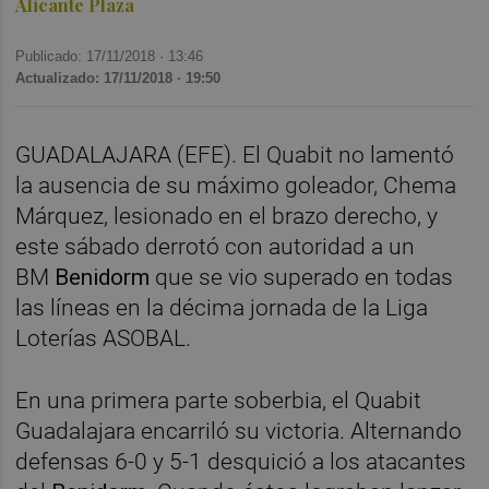
Alicante Plaza
Publicado: 17/11/2018 ·
13:46
Actualizado: 17/11/2018 · 19:50
GUADALAJARA (EFE). El Quabit no lamentó
la ausencia de su máximo goleador, Chema
Márquez, lesionado en el brazo derecho, y
este sábado derrotó con autoridad a un
BM
Benidorm
que se vio superado en todas
las líneas en la décima jornada de la Liga
Loterías ASOBAL.
En una primera parte soberbia, el Quabit
Guadalajara encarriló su victoria. Alternando
defensas 6-0 y 5-1 desquició a los atacantes