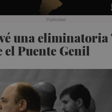
é una eliminatoria 
 el Puente Genil