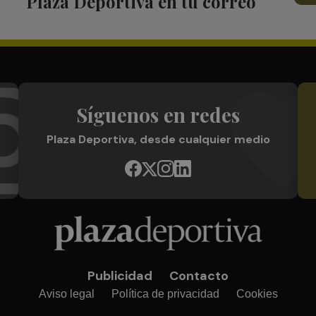
Plaza Deportiva en tu correo
Síguenos en redes
Plaza Deportiva, desde cualquier medio
Publicidad
Contacto
Aviso legal
Política de privacidad
Cookies