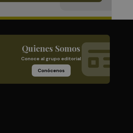
Quienes Somos
Conoce al grupo editorial
Conócenos