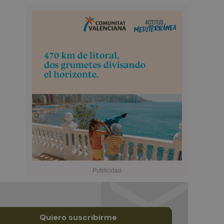
Quiero suscribirme