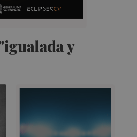
"igualada y