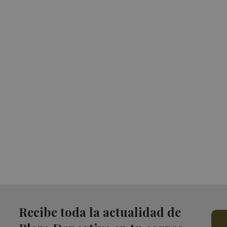
Recibe toda la actualidad de