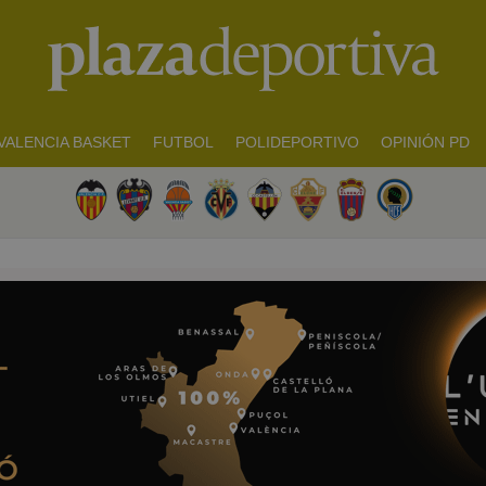
VALENCIA BASKET
FUTBOL
POLIDEPORTIVO
OPINIÓN PD