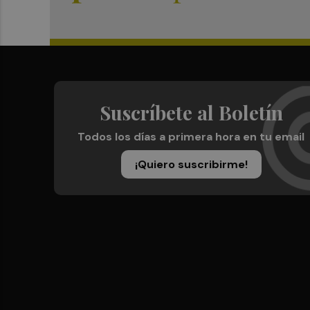
Suscríbete al Boletín
Todos los días a primera hora en tu email
¡Quiero suscribirme!