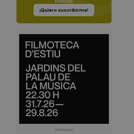
noticias
¡Quiero suscribirme!