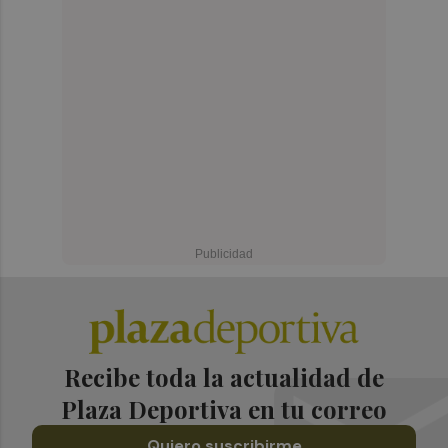
Recibe toda la actualidad de
Plaza Deportiva en tu correo
Quiero suscribirme