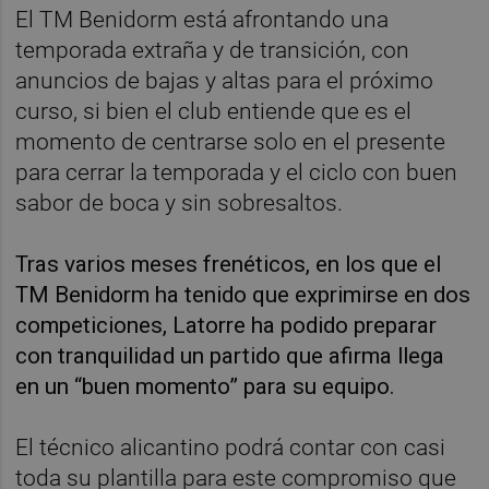
El TM Benidorm está afrontando una
temporada extraña y de transición, con
anuncios de bajas y altas para el próximo
curso, si bien el club entiende que es el
momento de centrarse solo en el presente
para cerrar la temporada y el ciclo con buen
sabor de boca y sin sobresaltos.
Tras varios meses frenéticos, en los que el
TM Benidorm ha tenido que exprimirse en dos
competiciones, Latorre ha podido preparar
con tranquilidad un partido que afirma llega
en un “buen momento” para su equipo.
El técnico alicantino podrá contar con casi
toda su plantilla para este compromiso que