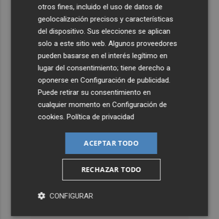
otros fines, incluido el uso de datos de
geolocalización precisos y características
del dispositivo. Sus elecciones se aplican
solo a este sitio web. Algunos proveedores
pueden basarse en el interés legítimo en
lugar del consentimiento; tiene derecho a
oponerse en
Configuración de publicidad
.
Puede retirar su consentimiento en
cualquier momento en
Configuración de
cookies
.
Política de privacidad
ACEPTAR TODO
RECHAZAR TODO
CONFIGURAR