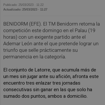
Publicado: 25/03/2023 ·
11:22
Actualizado: 25/03/2023 · 11:27
BENIDORM (EFE). El TM Benidorm retoma la
competición este domingo en el Palau (19
horas) con un exigente partido ante el
Ademar León ante el que pretende lograr un
triunfo que selle prácticamente su
permanencia en la categoría.
El conjunto de Latorre, que acumula más de
un mes sin jugar ante su afición, afronta este
encuentro tres enlazar tres jornadas
consecutivas sin ganar en las que solo ha
sumado dos puntos, ambos a domicilio.