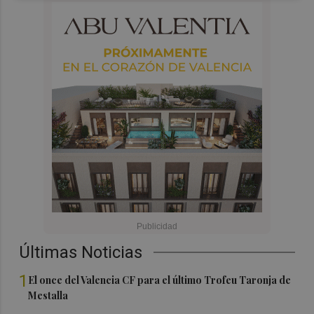
Últimas Noticias
1
El once del Valencia CF para el último Trofeu Taronja de
Mestalla