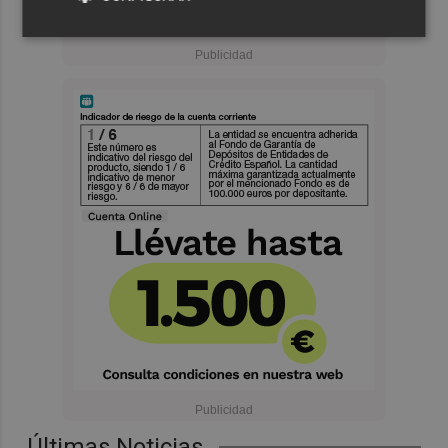
Últimas Noticias