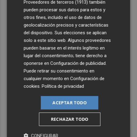
Proveedores de terceros (1913)
también
pueden procesar sus datos para estos y
otros fines, incluido el uso de datos de
geolocalización precisos y características
del dispositivo. Sus elecciones se aplican
solo a este sitio web. Algunos proveedores
pueden basarse en el interés legítimo en
lugar del consentimiento; tiene derecho a
oponerse en
Configuración de publicidad
.
Puede retirar su consentimiento en
cualquier momento en
Configuración de
cookies
.
Política de privacidad
ACEPTAR TODO
RECHAZAR TODO
CONFIGURAR