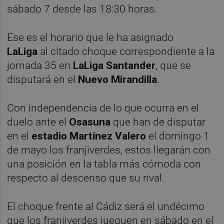
sábado 7 desde las 18:30 horas.
Ese es el horario que le ha asignado
LaLiga
al citado choque correspondiente a la
jornada 35 en
LaLiga Santander
, que se
disputará en el
Nuevo Mirandilla
.
Con independencia de lo que ocurra en el
duelo ante el
Osasuna
que han de disputar
en el
estadio Martínez Valero
el domingo 1
de mayo los franjiverdes, estos llegarán con
una posición en la tabla más cómoda con
respecto al descenso que su rival.
El choque frente al Cádiz será el undécimo
que los franjiverdes jueguen en sábado en el