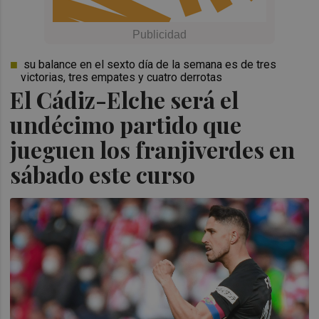
su balance en el sexto día de la semana es de tres
victorias, tres empates y cuatro derrotas
El Cádiz-Elche será el
undécimo partido que
jueguen los franjiverdes en
sábado este curso