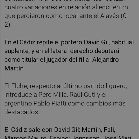
cuatro variaciones en relación al encuentro
que perdieron como local ante el Alavés (0-
2).
En el Cádiz repite el portero David Gil, habitual
suplente, y en el lateral derecho debutará
como titular el jugador del filial Alejandro
Martín.
El Elche, respecto al último partido liguero,
introduce a Pere Milla, Raúl Guti y el
argentino Pablo Piatti como cambios más
destacados.
El Cádiz sale con David Gil; Martín, Fali,
Marcos Mauro, Espino; Jonnsson, José Mari,