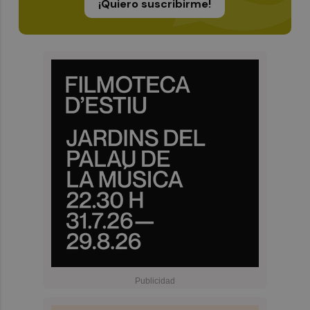
¡Quiero suscribirme!