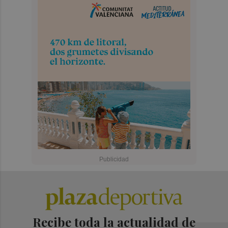
Recibe toda la actualidad de