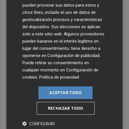
pueden procesar sus datos para estos y
otros fines, incluido el uso de datos de
geolocalización precisos y características
del dispositivo. Sus elecciones se aplican
solo a este sitio web. Algunos proveedores
pueden basarse en el interés legítimo en
lugar del consentimiento; tiene derecho a
oponerse en
Configuración de publicidad
.
Puede retirar su consentimiento en
cualquier momento en
Configuración de
cookies
.
Política de privacidad
ACEPTAR TODO
RECHAZAR TODO
CONFIGURAR