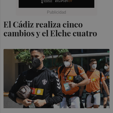
El Cádiz realiza cinco
cambios y el Elche cuatro