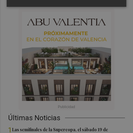
Últimas Noticias
1
Las semifinales de la Supercopa, el sábado 19 de