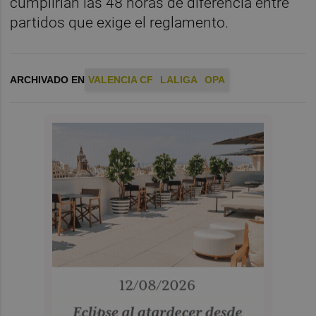
cumplirían las 48 horas de diferencia entre
partidos que exige el reglamento.
ARCHIVADO EN
VALENCIA CF
LALIGA
OPA