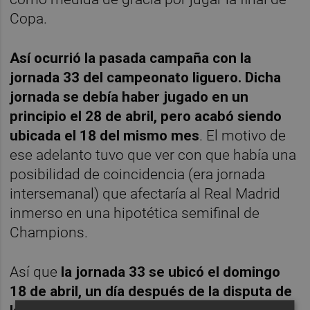
Copa.
Así ocurrió la pasada campaña con la
jornada 33 del campeonato liguero. Dicha
jornada se debía haber jugado en un
principio el 28 de abril, pero acabó siendo
ubicada el 18 del mismo mes
. El motivo de
ese adelanto tuvo que ver con que había una
posibilidad de coincidencia (era jornada
intersemanal) que afectaría al Real Madrid
inmerso en una hipotética semifinal de
Champions.
Así que
la jornada 33 se ubicó el domingo
18 de abril, un día después de la disputa de