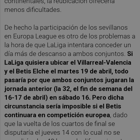
continentales, la reubicación ofrecería
menos dificultades.
De hecho la participación de los sevillanos
en Europa League es otro de los problemas a
la hora de que LaLiga intentara conceder un
día más de descanso a ambos conjuntos.
Si
LaLiga quisiera ubicar el Villarreal-Valencia
y el Betis Elche el martes 19 de abril, todo
pasaría por que ambos conjuntos jugaran la
jornada anterior (la 32, el fin de semana del
16-17 de abril) en sábado 16. Pero dicha
circunstancia sería imposible si el Betis
continuara en competición europea
, dado
que la vuelta de los cuartos de final se
disputaría el jueves 14 con lo cual no se