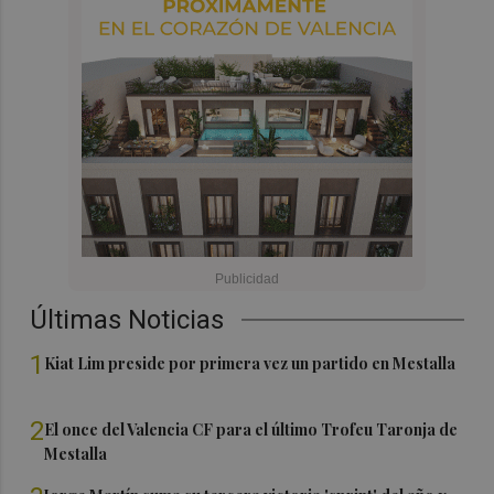
Últimas Noticias
1
Kiat Lim preside por primera vez un partido en Mestalla
2
El once del Valencia CF para el último Trofeu Taronja de
Mestalla