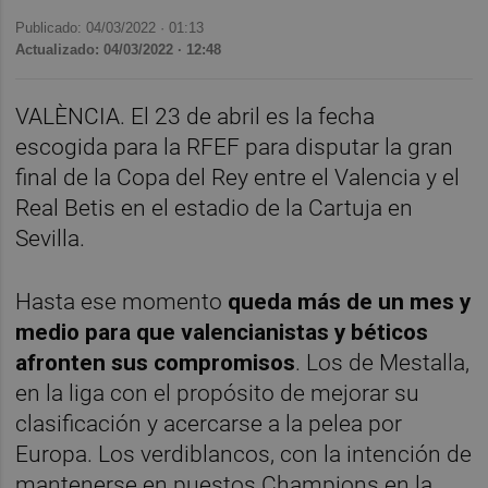
Publicado: 04/03/2022 ·
01:13
Actualizado: 04/03/2022 · 12:48
VALÈNCIA. El 23 de abril es la fecha
escogida para la RFEF para disputar la gran
final de la Copa del Rey entre el Valencia y el
Real Betis en el estadio de la Cartuja en
Sevilla.
Hasta ese momento
queda más de un mes y
medio para que valencianistas y béticos
afronten sus compromisos
. Los de Mestalla,
en la liga con el propósito de mejorar su
clasificación y acercarse a la pelea por
Europa. Los verdiblancos, con la intención de
mantenerse en puestos Champions en la