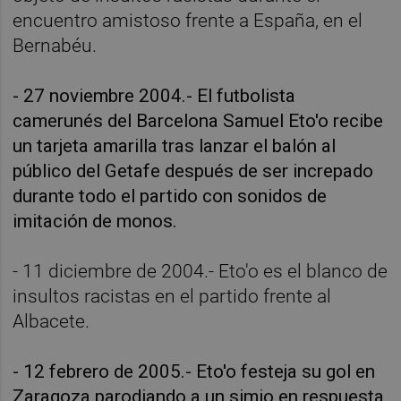
encuentro amistoso frente a España, en el
Bernabéu.
- 27 noviembre 2004.- El futbolista
camerunés del Barcelona Samuel Eto'o recibe
un tarjeta amarilla tras lanzar el balón al
público del Getafe después de ser increpado
durante todo el partido con sonidos de
imitación de monos.
- 11 diciembre de 2004.- Eto'o es el blanco de
insultos racistas en el partido frente al
Albacete.
- 12 febrero de 2005.- Eto'o festeja su gol en
Zaragoza parodiando a un simio en respuesta