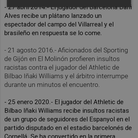
- 27 abril 2014.- El jugador del Barcelona Dani
Alves recibe un plátano lanzado un
espectador del campo del Villarreal y el
brasileño en respuesta se lo come.
- 21 agosto 2016.- Aficionados del Sporting
de Gijón en El Molinón profieren insultos
racistas contra el jugador del Athletic de
Bilbao Iñaki Williams y el árbitro interrumpe
durante un minutos el encuentro.
- 25 enero 2020.- El jugador del Athletic de
Bilbao Iñaki Williams recibe insultos racistas
de un grupo de seguidores del Espanyol en el
partido disputado en el estadio barcelonés de
Cornellá. Se ha convertido en la primera