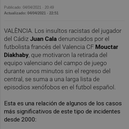
Publicado: 04/04/2021 ·
20:49
Actualizado: 04/04/2021 · 22:51
VALÈNCIA. Los insultos racistas del jugador
del Cádiz
Juan Cala
denunciados por el
futbolista francés del Valencia CF
Mouctar
Diakhaby
, que motivaron la retirada del
equipo valenciano del campo de juego
durante unos minutos sin el regreso del
central, se suma a una larga lista de
episodios xenófobos en el futbol español.
Esta es una relación de algunos de los casos
más significativos de este tipo de incidentes
desde 2000: