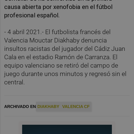
causa abierta por xenofobia en el fútbol
profesional español.
- 4 abril 2021.- El futbolista francés del
Valencia Mouctar Diakhaby denuncia
insultos racistas del jugador del Cádiz Juan
Cala en el estadio Ramón de Carranza. El
equipo valenciano se retiró del campo de
juego durante unos minutos y regresó sin el
central.
ARCHIVADO EN
DIAKHABY
VALENCIA CF