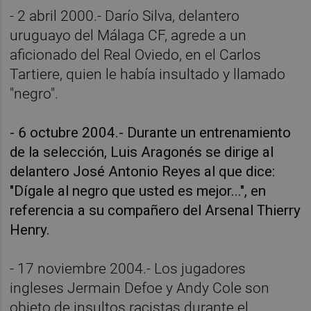
- 2 abril 2000.- Darío Silva, delantero
uruguayo del Málaga CF, agrede a un
aficionado del Real Oviedo, en el Carlos
Tartiere, quien le había insultado y llamado
"negro".
- 6 octubre 2004.- Durante un entrenamiento
de la selección, Luis Aragonés se dirige al
delantero José Antonio Reyes al que dice:
"Dígale al negro que usted es mejor...", en
referencia a su compañero del Arsenal Thierry
Henry.
- 17 noviembre 2004.- Los jugadores
ingleses Jermain Defoe y Andy Cole son
objeto de insultos racistas durante el